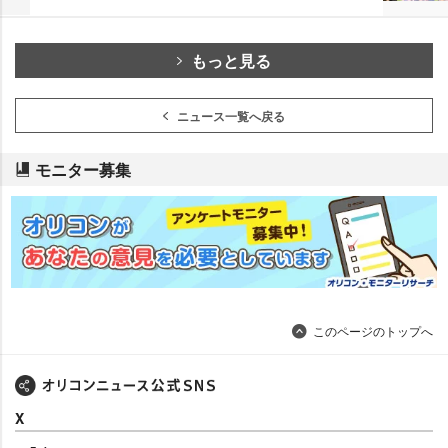
もっと見る
ニュース一覧へ戻る
モニター募集
このページのトップへ
X