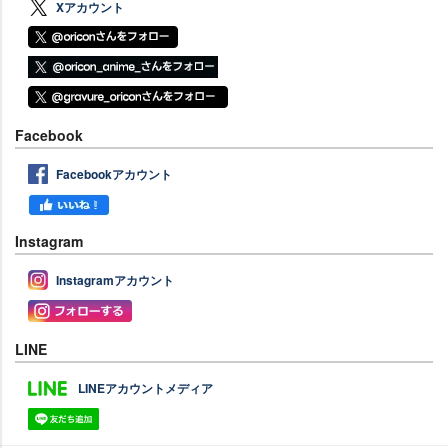
Xアカウント
Facebook
Facebookアカウント
Instagram
Instagramアカウント
LINE
LINEアカウントメディア