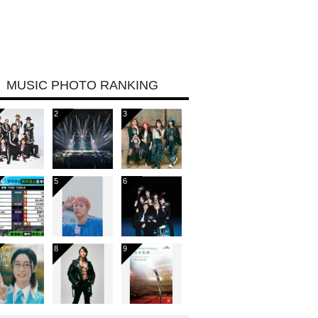
MUSIC PHOTO RANKING