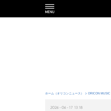
ホーム（オリコンニュース）
ORICON MUSIC
2026-06-17 13:18