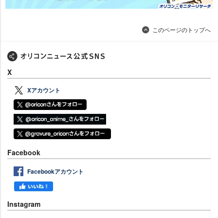
このページのトップへ
X
Xアカウント
Facebook
Facebookアカウント
Instagram