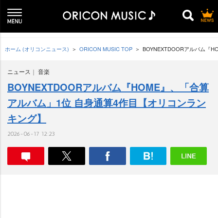
ホーム (オリコンニュース)
ORICON MUSIC TOP
BOYNEXTDOORアルバム
ニュース
音楽
BOYNEXTDOORアルバム『HOME』、「合算
アルバム」1位 自身通算4作目【オリコンラン
キング】
2026-06-17 12:23