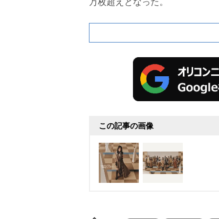
万枚超えとなった。
この記事の画像