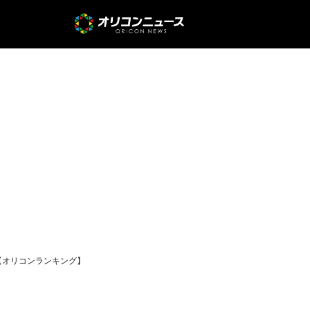
【オリコンランキング】