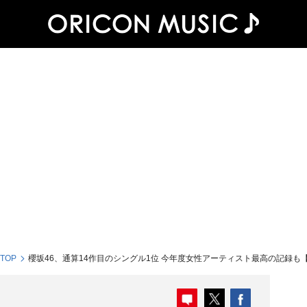
 TOP
櫻坂46、通算14作目のシングル1位 今年度女性アーティスト最高の記録も