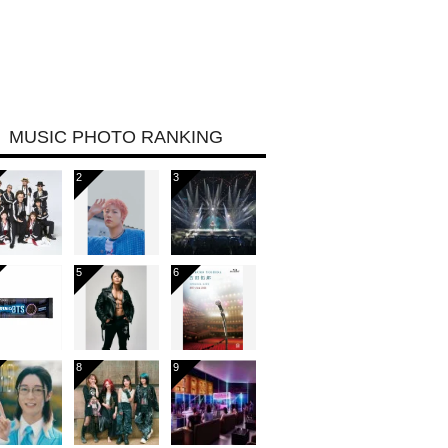
MUSIC PHOTO RANKING