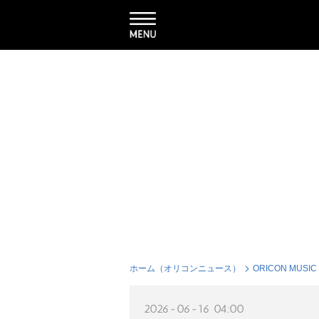
ホーム（オリコンニュース）
ORICON MUSIC
2026-06-16 04:00