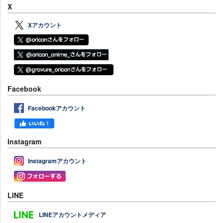
X
Xアカウント
Facebook
Facebookアカウント
Instagram
Instagramアカウント
LINE
LINEアカウントメディア