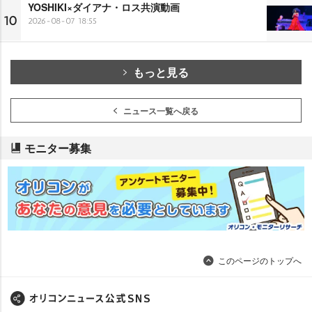
YOSHIKI×ダイアナ・ロス共演動画
10
2026-08-07 18:55
もっと見る
ニュース一覧へ戻る
モニター募集
このページのトップへ