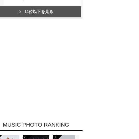
11位以下を見る
MUSIC PHOTO RANKING