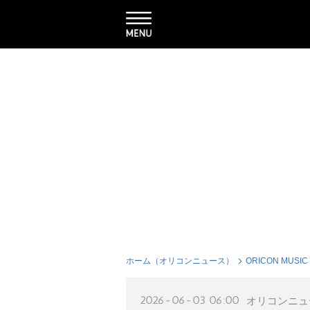
ホーム（オリコンニュース）
ORICON MUSIC
2026-06-03 06:00
オリコンニュ