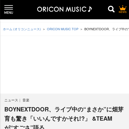
ホーム (オリコンニュース)
ORICON MUSIC TOP
BOYNEXTDOOR、ライブ中
ニュース
音楽
BOYNEXTDOOR、ライブ中の“まさか”に畑芽
育も驚き「いいんですかそれ!?」 &TEAM
が“すごさ”語る