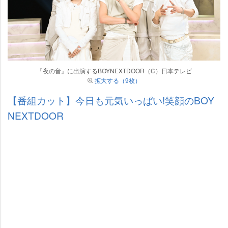
『夜の音』に出演するBOYNEXTDOOR（C）日本テレビ
拡大する（9枚）
【番組カット】今日も元気いっぱい!笑顔のBOY
NEXTDOOR