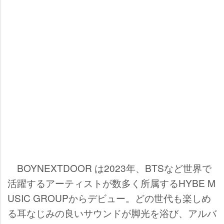
BOYNEXTDOOR は2023年、BTSなど世界で
活躍するアーティストが数多く所属するHYBE M
USIC GROUPからデビュー。どの世代も楽しめ
る耳なじみの良いサウンドが脚光を浴び、アルバ