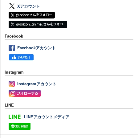
Xアカウント
Facebook
Facebookアカウント
Instagram
Instagramアカウント
LINE
LINEアカウントメディア