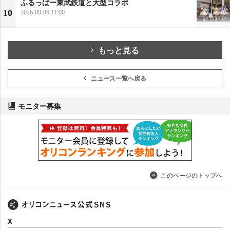
ふるっぱー東武鉄道と大型コラボ
10
2026-08-06 11:00
もっと見る
ニュース一覧へ戻る
モニター募集
このページのトップへ
X