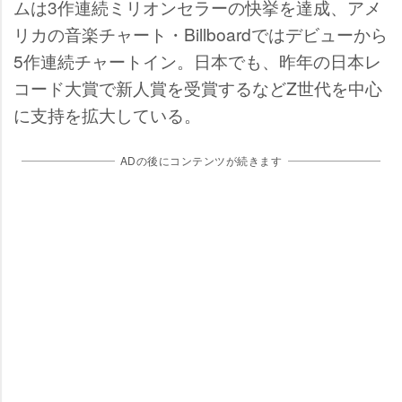
ムは3作連続ミリオンセラーの快挙を達成、アメ
リカの音楽チャート・Billboardではデビューから
5作連続チャートイン。日本でも、昨年の日本レ
コード大賞で新人賞を受賞するなどZ世代を中心
に支持を拡大している。
ADの後にコンテンツが続きます