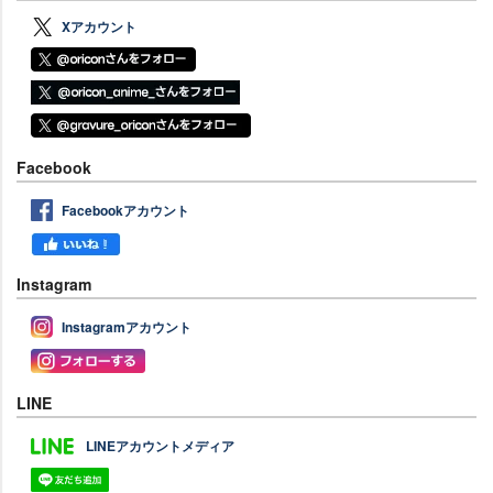
Xアカウント
Facebook
Facebookアカウント
Instagram
Instagramアカウント
LINE
LINEアカウントメディア