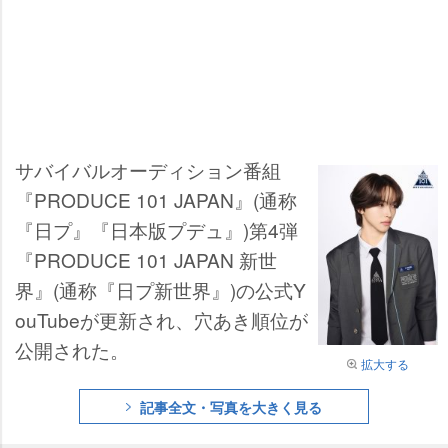
サバイバルオーディション番組
『PRODUCE 101 JAPAN』(通称
『日プ』『日本版プデュ』)第4弾
『PRODUCE 101 JAPAN 新世
界』(通称『日プ新世界』)の公式Y
ouTubeが更新され、穴あき順位が
公開された。
拡大する
記事全文・写真を大きく見る