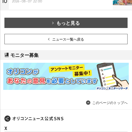
10
2026-08-07 22:00
もっと見る
ニュース一覧へ戻る
モニター募集
このページのトップへ
X