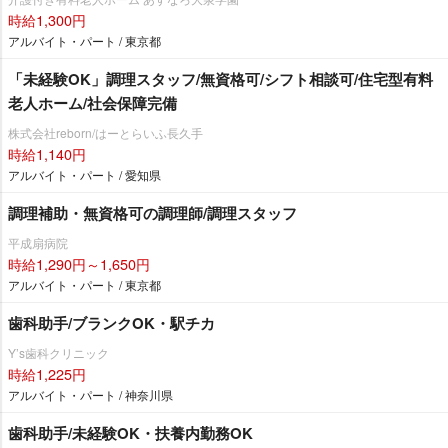
時給1,300円
アルバイト・パート / 東京都
「未経験OK」調理スタッフ/無資格可/シフト相談可/住宅型有料
老人ホーム/社会保障完備
株式会社reborn/はーとらいふ長久手
時給1,140円
アルバイト・パート / 愛知県
調理補助・無資格可の調理師/調理スタッフ
平成扇病院
時給1,290円～1,650円
アルバイト・パート / 東京都
歯科助手/ブランクOK・駅チカ
Y’s歯科クリニック
時給1,225円
アルバイト・パート / 神奈川県
歯科助手/未経験OK・扶養内勤務OK