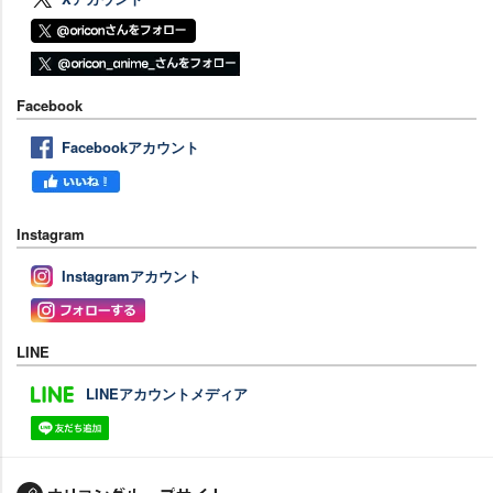
Facebook
Facebookアカウント
Instagram
Instagramアカウント
LINE
LINEアカウントメディア