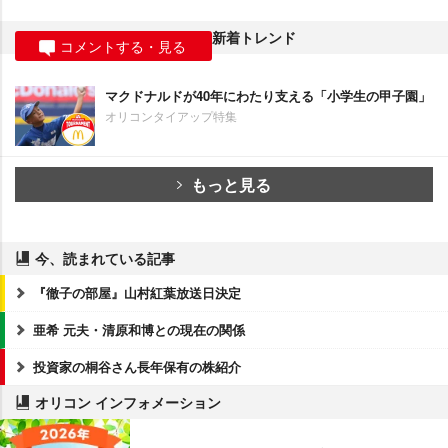
新着トレンド
コメントする・見る
マクドナルドが40年にわたり支える「小学生の甲子園」
オリコンタイアップ特集
もっと見る
今、読まれている記事
『徹子の部屋』山村紅葉放送日決定
亜希 元夫・清原和博との現在の関係
投資家の桐谷さん長年保有の株紹介
オリコン インフォメーション