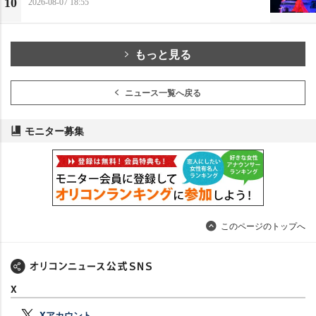
10
2026-08-07 18:55
もっと見る
ニュース一覧へ戻る
モニター募集
このページのトップへ
X
Xアカウント