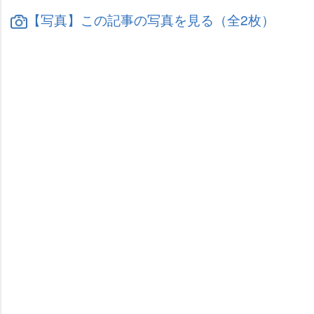
【写真】この記事の写真を見る（全2枚）