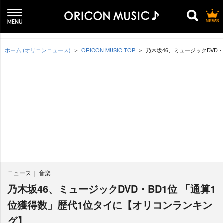
ホーム (オリコンニュース)
ORICON MUSIC TOP
乃木坂46、ミュージックDVD
ニュース
音楽
乃木坂46、ミュージックDVD・BD1位 「通算1
位獲得数」歴代1位タイに【オリコンランキン
グ】