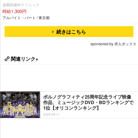
遊園前歯科クリニック
時給1,300円
アルバイト・パート / 東京都
続きはこちら
sponsored by 求人ボックス
関連リンク+
ポルノグラフィティ25周年記念ライブ映像
作品、ミュージックDVD・BDランキングで
1位【オリコンランキング】
2025-09-11