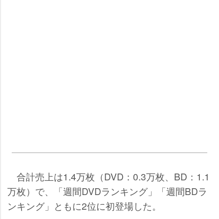
合計売上は1.4万枚（DVD：0.3万枚、BD：1.1
万枚）で、「週間DVDランキング」「週間BDラ
ンキング」ともに2位に初登場した。