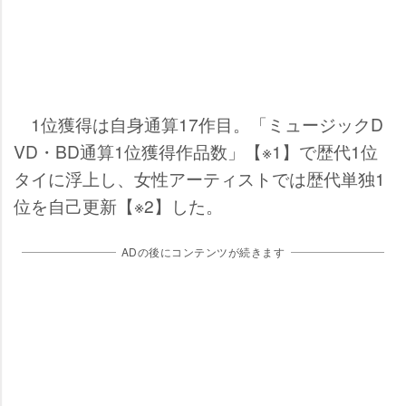
1位獲得は自身通算17作目。「ミュージックD
VD・BD通算1位獲得作品数」【※1】で歴代1位
タイに浮上し、女性アーティストでは歴代単独1
位を自己更新【※2】した。
ADの後にコンテンツが続きます