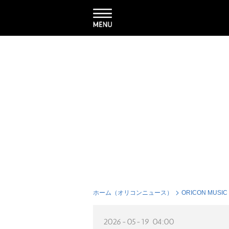
ホーム（オリコンニュース）
ORICON MUSIC
2026-05-19 04:00