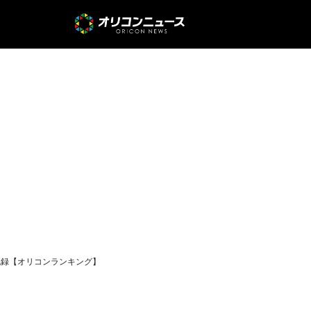
を記録【オリコンランキング】