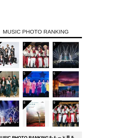
MUSIC PHOTO RANKING
MUSIC PHOTO RANKINGをもっと見る