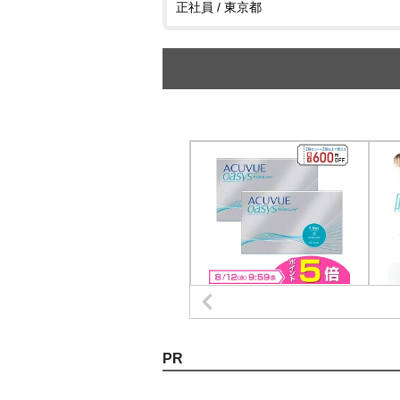
正社員 / 東京都
PR