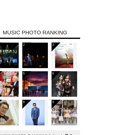
MUSIC PHOTO RANKING