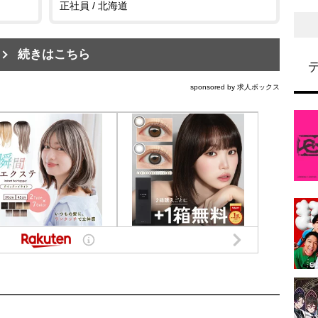
正社員 / 北海道
続きはこちら
sponsored by 求人ボックス