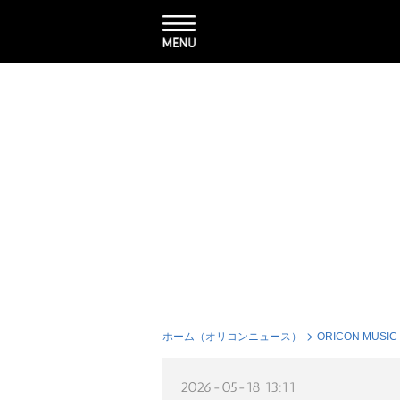
ホーム（オリコンニュース）
ORICON MUSIC
2026-05-18 13:11