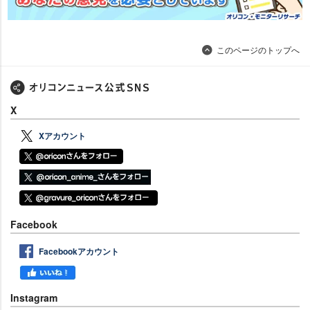
このページのトップへ
X
Xアカウント
Facebook
Facebookアカウント
Instagram