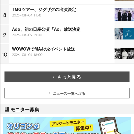
TMGツアー、ジグザグの出演決定
8
2026-08-04 11:45
Ado、初の日産公演『Ao』放送決定
9
2026-08-05 18:00
WOWOWでMAJの2イベント放送
10
2026-08-04 18:00
もっと見る
ニュース一覧へ戻る
モニター募集