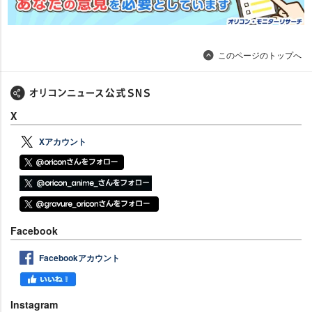
このページのトップへ
X
Xアカウント
Facebook
Facebookアカウント
Instagram