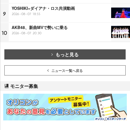
YOSHIKI×ダイアナ・ロス共演動画
9
2026-08-07 18:55
AKB48、新曲MVで勢いに乗る
10
2026-08-07 20:30
もっと見る
ニュース一覧へ戻る
モニター募集