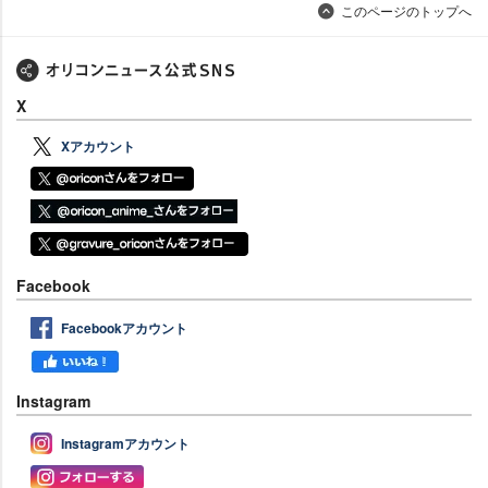
このページのトップへ
X
Xアカウント
Facebook
Facebookアカウント
Instagram
Instagramアカウント