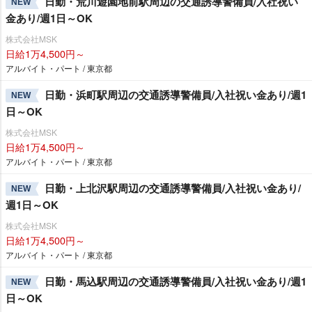
日勤・荒川遊園地前駅周辺の交通誘導警備員/入社祝い
NEW
金あり/週1日～OK
株式会社MSK
日給1万4,500円～
アルバイト・パート / 東京都
日勤・浜町駅周辺の交通誘導警備員/入社祝い金あり/週1
NEW
日～OK
株式会社MSK
日給1万4,500円～
アルバイト・パート / 東京都
日勤・上北沢駅周辺の交通誘導警備員/入社祝い金あり/
NEW
週1日～OK
株式会社MSK
日給1万4,500円～
アルバイト・パート / 東京都
日勤・馬込駅周辺の交通誘導警備員/入社祝い金あり/週1
NEW
日～OK