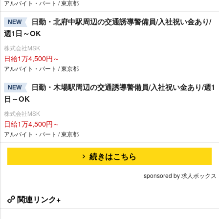
アルバイト・パート / 東京都
日勤・北府中駅周辺の交通誘導警備員/入社祝い金あり/
NEW
週1日～OK
株式会社MSK
日給1万4,500円～
アルバイト・パート / 東京都
日勤・木場駅周辺の交通誘導警備員/入社祝い金あり/週1
NEW
日～OK
株式会社MSK
日給1万4,500円～
アルバイト・パート / 東京都
続きはこちら
sponsored by 求人ボックス
関連リンク+