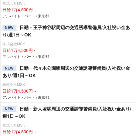
株式会社MSK
日給1万4,500円～
アルバイト・パート / 東京都
日勤・王子神谷駅周辺の交通誘導警備員/入社祝い金あ
NEW
り/週1日～OK
株式会社MSK
日給1万4,500円～
アルバイト・パート / 東京都
日勤・代々木公園駅周辺の交通誘導警備員/入社祝い金
NEW
あり/週1日～OK
株式会社MSK
日給1万4,500円～
アルバイト・パート / 東京都
日勤・新大塚駅周辺の交通誘導警備員/入社祝い金あり/
NEW
週1日～OK
株式会社MSK
日給1万4,500円～