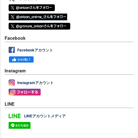
Facebook
Facebookアカウント
Instagram
Instagramアカウント
LINE
LINEアカウントメディア