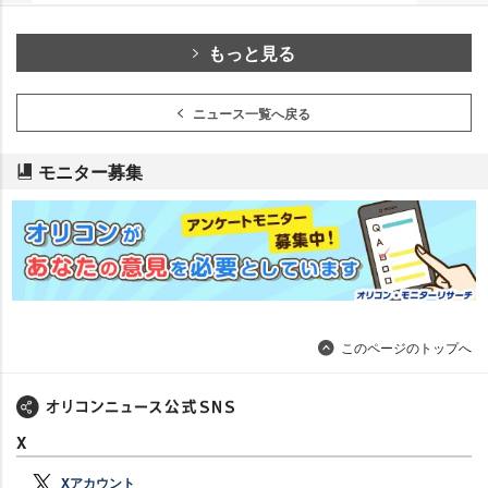
もっと見る
ニュース一覧へ戻る
モニター募集
このページのトップへ
X
Xアカウント