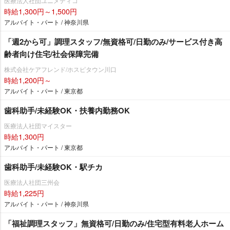
医療法人社団ユニメディコ
時給1,300円～1,500円
アルバイト・パート / 神奈川県
「週2から可」調理スタッフ/無資格可/日勤のみ/サービス付き高
齢者向け住宅/社会保障完備
株式会社ケアフレンド/ホスピタウン川口
時給1,200円～
アルバイト・パート / 東京都
歯科助手/未経験OK・扶養内勤務OK
医療法人社団マイスター
時給1,300円
アルバイト・パート / 東京都
歯科助手/未経験OK・駅チカ
医療法人社団三州会
時給1,225円
アルバイト・パート / 神奈川県
「福祉調理スタッフ」無資格可/日勤のみ/住宅型有料老人ホーム