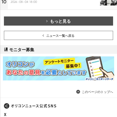
10
2026-08-04 18:00
もっと見る
ニュース一覧へ戻る
モニター募集
このページのトップへ
X