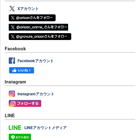
Xアカウント
Facebook
Facebookアカウント
Instagram
Instagramアカウント
LINE
LINEアカウントメディア