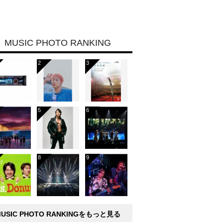
MUSIC PHOTO RANKING
MUSIC PHOTO RANKINGをもっと見る