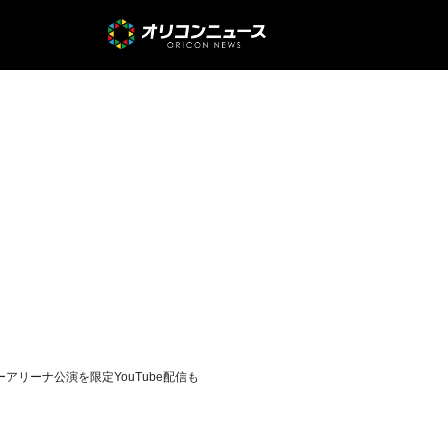
ーパーアリーナ公演を限定YouTube配信も