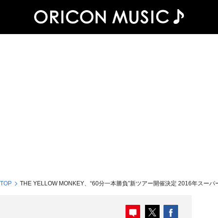
 TOP
THE YELLOW MONKEY、“60分一本勝負”新ツアー開催決定 2016年ス