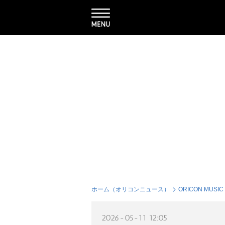
ホーム（オリコンニュース）
ORICON MUSIC
2026-05-11 12:05