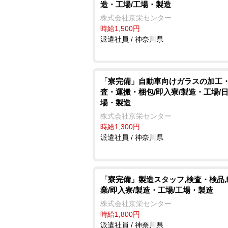
造・工場/工場・製造
株式会社京栄センター
時給1,500円
派遣社員 / 神奈川県
「寮完備」自動車向けガラスの加工
査・運搬・梱包/即入寮/製造・工場/日
場・製造
株式会社京栄センター
時給1,300円
派遣社員 / 神奈川県
「寮完備」製造スタッフ,検査・検品,
業/即入寮/製造・工場/工場・製造
株式会社京栄センター
時給1,800円
派遣社員 / 神奈川県