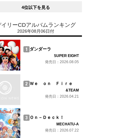
4位以下を見る
デイリーCDアルバムランキング
2026年08月06日付
ダンダーラ
SUPER EIGHT
発売日：2026.08.05
Ｗｅ ｏｎ Ｆｉｒｅ
&TEAM
発売日：2026.04.21
Ｏｎ－Ｄｅｃｋ！
MECHATU-A
発売日：2026.07.22