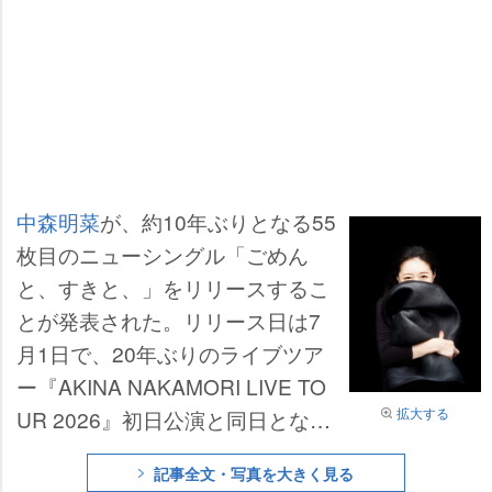
中森明菜
が、約10年ぶりとなる55
枚目のニューシングル「ごめん
と、すきと、」をリリースするこ
とが発表された。リリース日は7
月1日で、20年ぶりのライブツア
ー『AKINA NAKAMORI LIVE TO
拡大する
UR 2026』初日公演と同日とな
る。
記事全文・写真を大きく見る