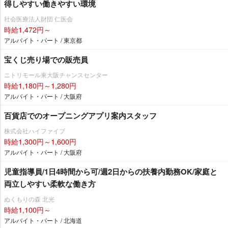
得しやすい働きやすい環境
社会医療法人財団 仁医会
時給1,472円～
アルバイト・パート / 東京都
宝くじ売り場での販売員
ニトリモール東大阪チャンスセンター
時給1,180円～1,280円
アルバイト・パート / 大阪府
百貨店でのオープニングアプリ案内スタッフ
株式会社ハイファイブ
時給1,300円～1,600円
アルバイト・パート / 大阪府
児童指導員/1日4時間から可/週2日からの扶養内勤務OK/家庭と
両立しやすい柔軟な働き方
ぬくもりの森 北光
時給1,100円～
アルバイト・パート / 北海道