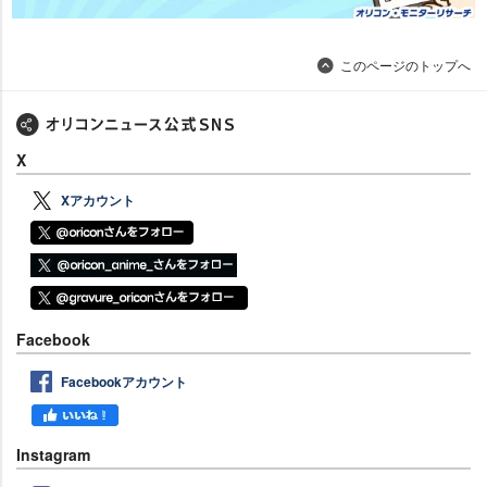
このページのトップへ
X
Xアカウント
Facebook
Facebookアカウント
Instagram