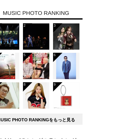
MUSIC PHOTO RANKING
MUSIC PHOTO RANKINGをもっと見る