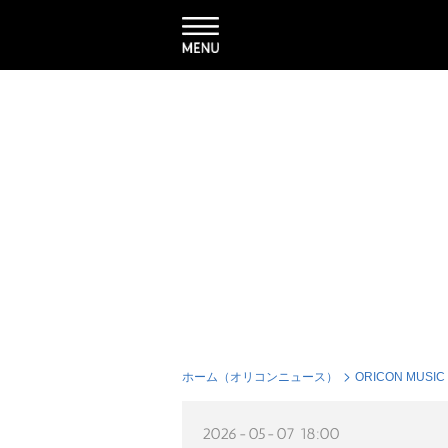
ホーム（オリコンニュース）
ORICON MUSIC
2026-05-07 18:00