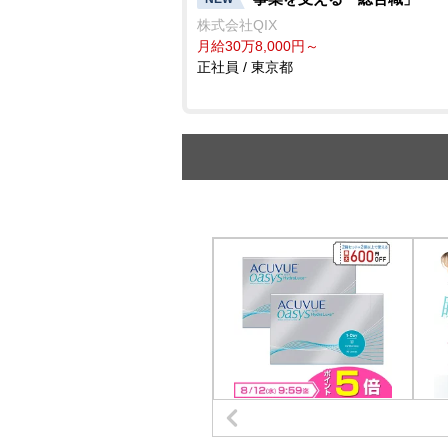
株式会社QIX
月給30万8,000円～
正社員 / 東京都