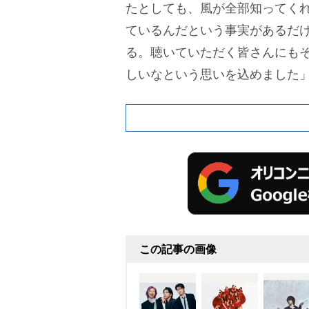
たとしても、風が全部知ってく
ているんだという事実があるだ
る。聴いていただく皆さんにも
しいなという思いを込めました
この記事の画像