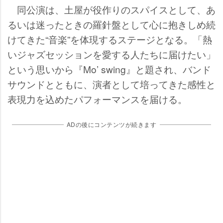
同公演は、土屋が役作りのスパイスとして、あ
るいは迷ったときの羅針盤として心に抱きしめ続
けてきた“音楽”を体現するステージとなる。「熱
いジャズセッションを愛する人たちに届けたい」
という思いから『Mo’ swing』と題され、バンド
サウンドとともに、演者として培ってきた感性と
表現力を込めたパフォーマンスを届ける。
ADの後にコンテンツが続きます