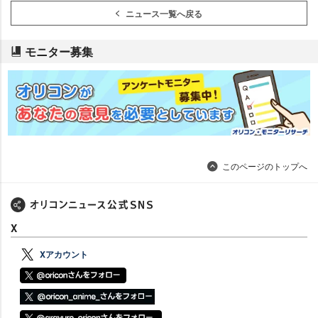
ニュース一覧へ戻る
モニター募集
このページのトップへ
X
Xアカウント