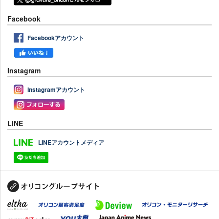
Facebook
Facebookアカウント
Instagram
Instagramアカウント
LINE
LINEアカウントメディア