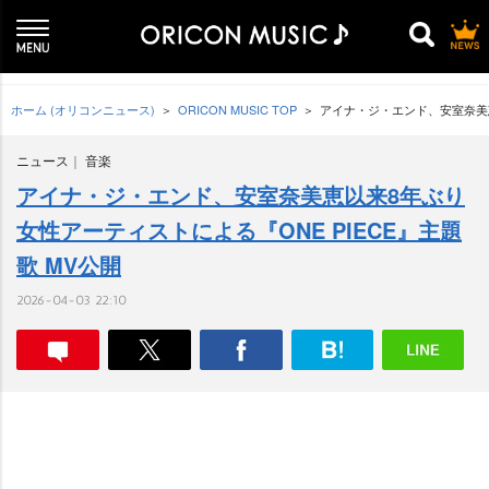
ホーム (オリコンニュース)
ORICON MUSIC TOP
アイナ・ジ・エンド、安室奈美恵
ニュース
音楽
アイナ・ジ・エンド、安室奈美恵以来8年ぶり
女性アーティストによる『ONE PIECE』主題
歌 MV公開
2026-04-03 22:10