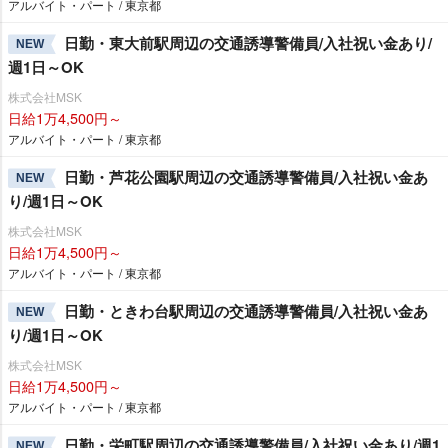
アルバイト・パート / 東京都
日勤・東大前駅周辺の交通誘導警備員/入社祝い金あり/
NEW
週1日～OK
株式会社MSK
日給1万4,500円～
アルバイト・パート / 東京都
日勤・芦花公園駅周辺の交通誘導警備員/入社祝い金あ
NEW
り/週1日～OK
株式会社MSK
日給1万4,500円～
アルバイト・パート / 東京都
日勤・ときわ台駅周辺の交通誘導警備員/入社祝い金あ
NEW
り/週1日～OK
株式会社MSK
日給1万4,500円～
アルバイト・パート / 東京都
日勤・栄町駅周辺の交通誘導警備員/入社祝い金あり/週1
NEW