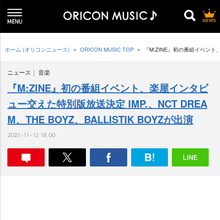
ホーム (オリコンニュース)
ORICON MUSIC TOP
『M:ZINE』初の番組イベント、楽
ニュース
音楽
『M:ZINE』初の番組イベント、楽屋インタビ
ュー交えた特別版放送決定 IMP.、NCT DREA
M、THE BOYZ、BALLISTIK BOYZが出演
2025-11-12 18:00