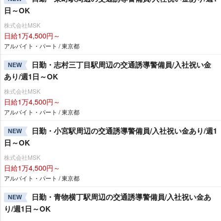
日～OK
株式会社MSK
日給1万4,500円～
アルバイト・パート / 東京都
日勤・志村三丁目駅周辺の交通誘導警備員/入社祝い金
NEW
あり/週1日～OK
株式会社MSK
日給1万4,500円～
アルバイト・パート / 東京都
日勤・小宮駅周辺の交通誘導警備員/入社祝い金あり/週1
NEW
日～OK
株式会社MSK
日給1万4,500円～
アルバイト・パート / 東京都
日勤・青物横丁駅周辺の交通誘導警備員/入社祝い金あ
NEW
り/週1日～OK