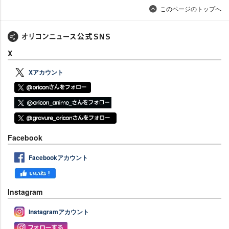
このページのトップへ
X
Xアカウント
Facebook
Facebookアカウント
Instagram
Instagramアカウント