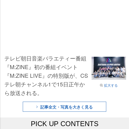
テレビ朝日音楽バラエティー番組
『M:ZINE』初の番組イベント
『M:ZINE LIVE』の特別版が、CS
テレ朝チャンネル1で15日正午か
拡大する
ら放送される。
記事全文・写真を大きく見る
PICK UP CONTENTS