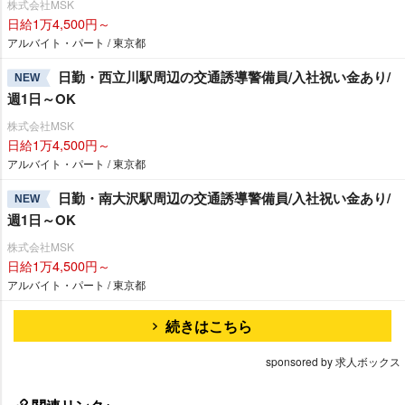
株式会社MSK
日給1万4,500円～
アルバイト・パート / 東京都
日勤・西立川駅周辺の交通誘導警備員/入社祝い金あり/
NEW
週1日～OK
株式会社MSK
日給1万4,500円～
アルバイト・パート / 東京都
日勤・南大沢駅周辺の交通誘導警備員/入社祝い金あり/
NEW
週1日～OK
株式会社MSK
日給1万4,500円～
アルバイト・パート / 東京都
続きはこちら
sponsored by 求人ボックス