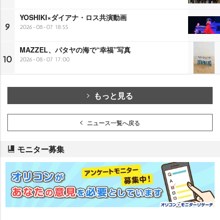
YOSHIKI×ダイアナ・ロス共演動画
9
2026-08-07 18:55
MAZZEL、パタヤの海で“幸福”写真
10
2026-08-07 17:00
もっと見る
ニュース一覧へ戻る
モニター募集