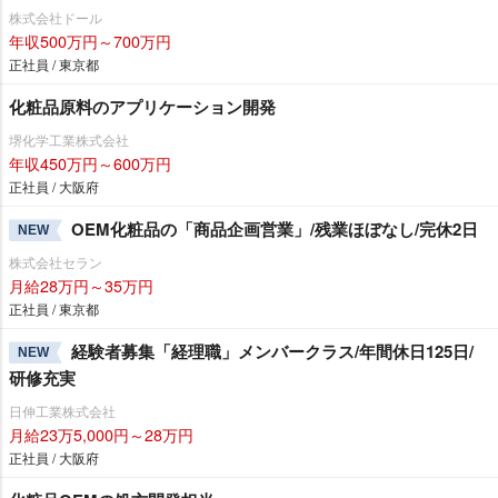
株式会社ドール
年収500万円～700万円
正社員 / 東京都
化粧品原料のアプリケーション開発
堺化学工業株式会社
年収450万円～600万円
正社員 / 大阪府
OEM化粧品の「商品企画営業」/残業ほぼなし/完休2日
NEW
株式会社セラン
月給28万円～35万円
正社員 / 東京都
経験者募集「経理職」メンバークラス/年間休日125日/
NEW
研修充実
日伸工業株式会社
月給23万5,000円～28万円
正社員 / 大阪府