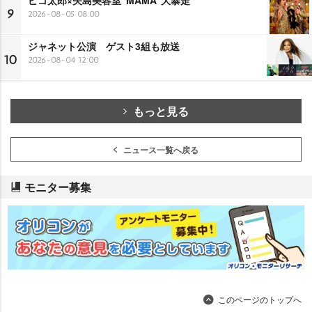
9
2026-08-05 08:00
ジャネット公演 ゲスト3組も放送
10
2026-08-04 12:00
もっと見る
ニュース一覧へ戻る
モニター募集
このページのトップへ