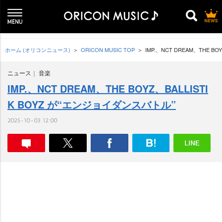
ホーム (オリコンニュース)
ORICON MUSIC TOP
IMP.、NCT DREAM、THE B
ニュース
音楽
IMP.、NCT DREAM、THE BOYZ、BALLISTI
K BOYZ が“エンジョイダンスバトル”
2025-10-03 12:00