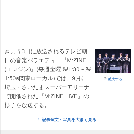
きょう3日に放送されるテレビ朝
日の音楽バラエティー『M:ZINE
(エンジン)』(毎週金曜 深1:30～深
1:50※関東ローカル)では、9月に
拡大する
埼玉・さいたまスーパーアリーナ
で開催された『M:ZINE LIVE』の
様子を放送する。
記事全文・写真を大きく見る