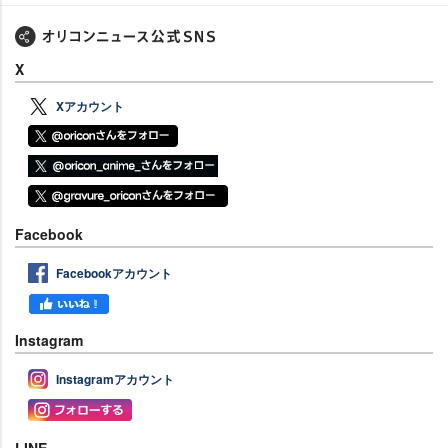
X
Xアカウント
Facebook
Facebookアカウント
Instagram
Instagramアカウント
LINE