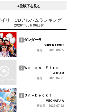
4位以下を見る
デイリーCDアルバムランキング
2026年08月06日付
ダンダーラ
SUPER EIGHT
発売日：2026.08.05
Ｗｅ ｏｎ Ｆｉｒｅ
&TEAM
発売日：2026.04.21
Ｏｎ－Ｄｅｃｋ！
MECHATU-A
発売日：2026.07.22