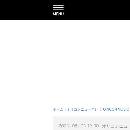
ホーム（オリコンニュース）
ORICON MUSIC
2025-08-03 19:30
オリコンニュ