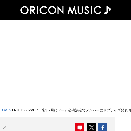
 TOP
FRUITS ZIPPER、来年2月にドーム公演決定でメンバーにサプライズ発
ース