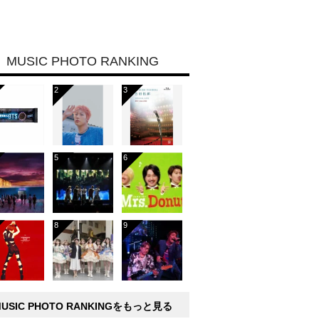
MUSIC PHOTO RANKING
MUSIC PHOTO RANKINGをもっと見る