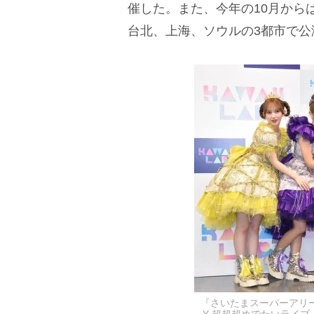
催した。また、今年の10月から
台北、上海、ソウルの3都市で公
『さいたまスーパーアリーナ25周