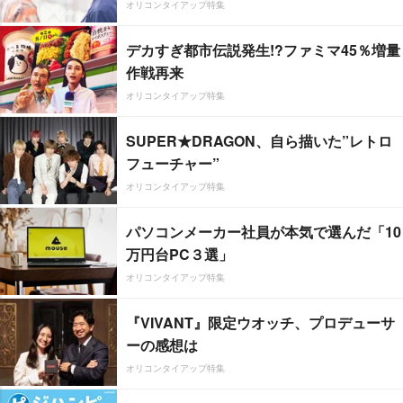
オリコンタイアップ特集
デカすぎ都市伝説発生!?ファミマ45％増量
作戦再来
オリコンタイアップ特集
SUPER★DRAGON、自ら描いた”レトロ
フューチャー”
オリコンタイアップ特集
パソコンメーカー社員が本気で選んだ「10
万円台PC３選」
オリコンタイアップ特集
『VIVANT』限定ウオッチ、プロデューサ
ーの感想は
オリコンタイアップ特集