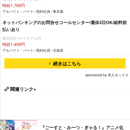
時給1,700円
アルバイト・パート / 契約社員 / 東京都
ネットバンキングのお問合せコールセンター/週休3日OK/給料前
払いあり
株式会社ベルシステム24
時給1,400円
アルバイト・パート / 契約社員 / 北海道
続きはこちら
sponsored by 求人ボックス
関連リンク+
『ごーすと・みーつ・ぎゃる！』アニメ化