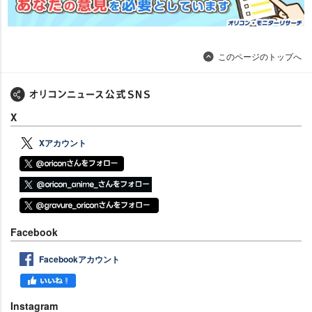
このページのトップへ
X
Xアカウント
Facebook
Facebookアカウント
Instagram