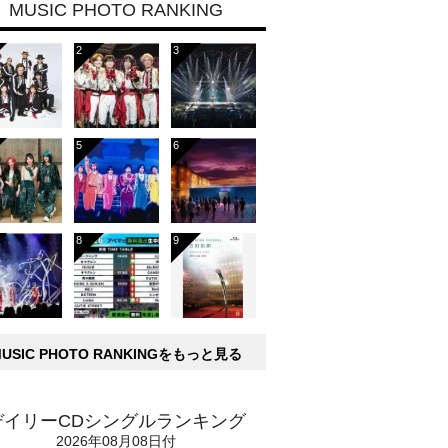
MUSIC PHOTO RANKING
MUSIC PHOTO RANKINGをもっと見る
デイリーCDシングルランキング
2026年08月08日付