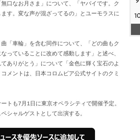
9
「無口なお月さま」について、「ヤバイです。ク
します。変な声が混ざってるの」とユーモラスに
1
曲「車輪」を含む同作について、「どの曲もク
になっていることに改めて感動します」と述べ、
れてありがとう」について「金色に輝く宝石のよ
。コメントは、日本コロムビア公式サイトのクミ
ートも7月1日に東京オペラシティで開催予定。
スペシャルゲストとして出演する。