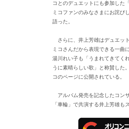
コとのデュエットにも参加した
ミコファンのみなさまにお詫び
語った。
さらに、井上芳雄はデュエット
ミコさんだから表現できる一曲
湯川れい子も「うまれてきてく
うに素晴らしい歌」と称賛した
コのページに公開されている。
アルバム発売を記念したコンサ
「車輪」で共演する井上芳雄も