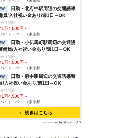
バイト・パート / 東京都
日勤・北府中駅周辺の交通誘導
EW
備員/入社祝い金あり/週1日～OK
会社MSK
1万4,500円～
バイト・パート / 東京都
日勤・小伝馬町駅周辺の交通誘
EW
警備員/入社祝い金あり/週1日～OK
会社MSK
1万4,500円～
バイト・パート / 東京都
日勤・府中駅周辺の交通誘導警
EW
員/入社祝い金あり/週1日～OK
会社MSK
1万4,500円～
バイト・パート / 東京都
続きはこちら
sponsored by 求人ボックス