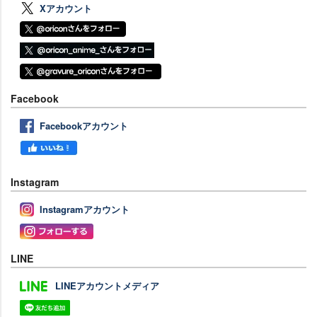
Xアカウント
Facebook
Facebookアカウント
Instagram
Instagramアカウント
LINE
LINEアカウントメディア