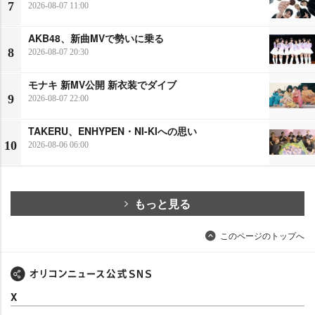
7
2026-08-07 11:00
AKB48、新曲MVで勢いに乗る
8
2026-08-07 20:30
モナキ 新MV公開 新衣装でダイブ
9
2026-08-07 22:00
TAKERU、ENHYPEN・NI-KIへの思い
10
2026-08-06 06:00
もっと見る
このページのトップへ
X