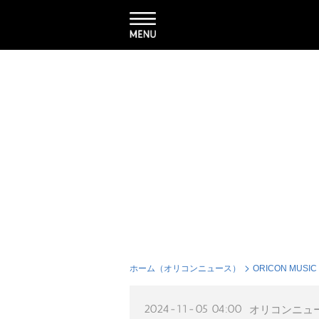
ホーム（オリコンニュース）
ORICON MUSIC
2024-11-05 04:00
オリコンニュ