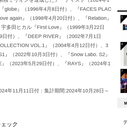
globe』（1996年4月8日付）、『FACES PLAC
e again』（1998年4月20日付）、『Relation』
多田ヒカル『First Love』（1999年3月22日
月9日付）、『DEEP RIVER』（2002年7月1日
E COLLECTION VOL.1』（2004年4月12日付）、3
 S1』（2022年10月3日付）、『Snow Labo. S2』
ME』（2023年5月29日付）、『RAYS』（2024年1
4年11月11日付：集計期間:2024年10月28日～
チェック