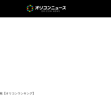
1万枚【オリコンランキング】