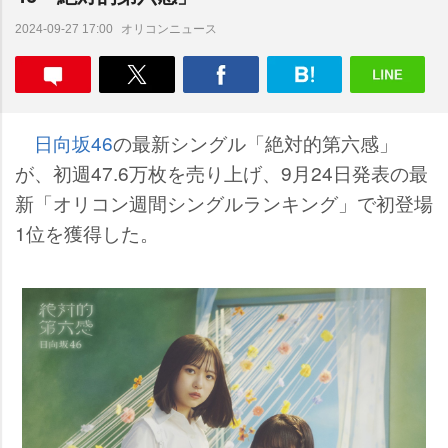
オリコンニュース
2024-09-27 17:00
日向坂46
の最新シングル「絶対的第六感」
が、初週47.6万枚を売り上げ、9月24日発表の最
新「オリコン週間シングルランキング」で初登場
1位を獲得した。