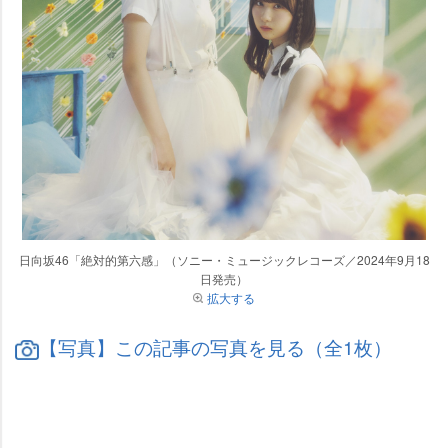
日向坂46「絶対的第六感」（ソニー・ミュージックレコーズ／2024年9月18
日発売）
拡大する
【写真】この記事の写真を見る（全1枚）