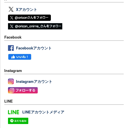
Xアカウント
Facebook
Facebookアカウント
Instagram
Instagramアカウント
LINE
LINEアカウントメディア