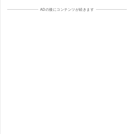
ADの後にコンテンツが続きます