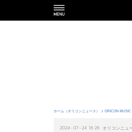
ホーム（オリコンニュース）
ORICON MUSIC
2024-07-24 18:28
オリコンニュ