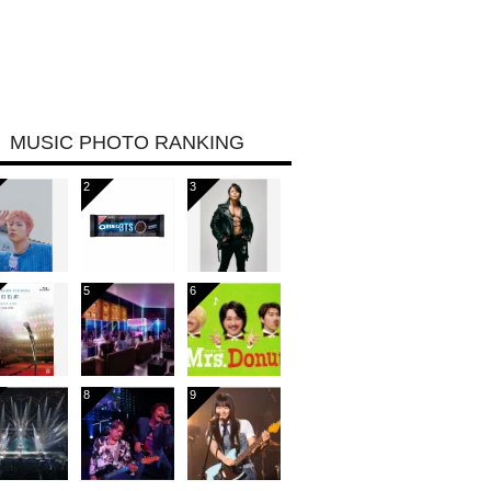
MUSIC PHOTO RANKING