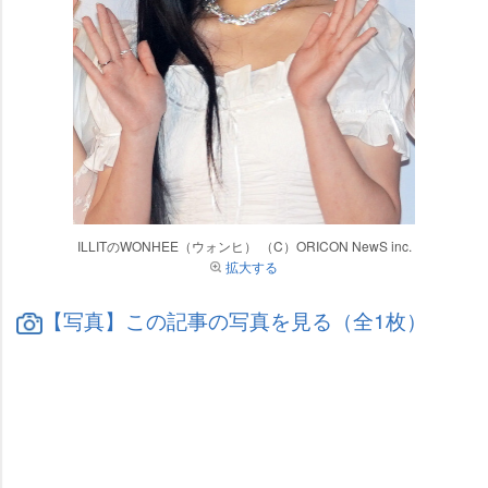
ILLITのWONHEE（ウォンヒ） （C）ORICON NewS inc.
拡大する
【写真】この記事の写真を見る（全1枚）