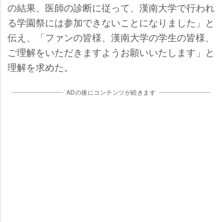
の結果、医師の診断に従って、漢南大学で行われ
る学園祭には参加できないことになりました」と
伝え、「ファンの皆様、漢南大学の学生の皆様、
ご理解をいただきますようお願いいたします」と
理解を求めた。
ADの後にコンテンツが続きます