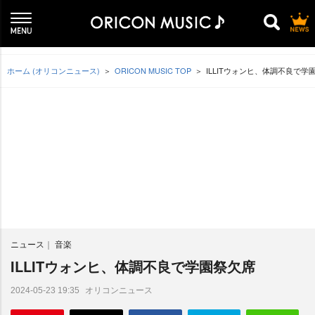
ホーム (オリコンニュース)
ORICON MUSIC TOP
ILLITウォンヒ、体調不良で学
ニュース
音楽
ILLITウォンヒ、体調不良で学園祭欠席
オリコンニュース
2024-05-23 19:35