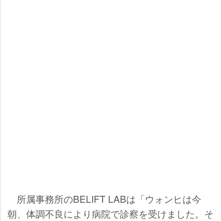
所属事務所のBELIFT LABは「ウォンヒは今
朝、体調不良により病院で診察を受けました。そ