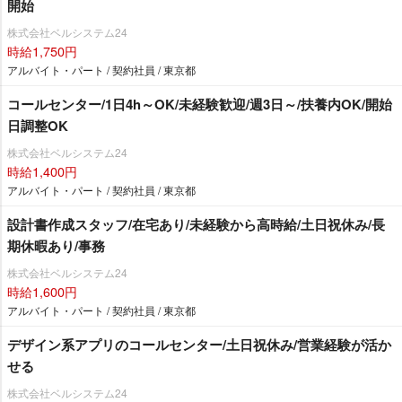
開始
株式会社ベルシステム24
時給1,750円
アルバイト・パート / 契約社員 / 東京都
コールセンター/1日4h～OK/未経験歓迎/週3日～/扶養内OK/開始
日調整OK
株式会社ベルシステム24
時給1,400円
アルバイト・パート / 契約社員 / 東京都
設計書作成スタッフ/在宅あり/未経験から高時給/土日祝休み/長
期休暇あり/事務
株式会社ベルシステム24
時給1,600円
アルバイト・パート / 契約社員 / 東京都
デザイン系アプリのコールセンター/土日祝休み/営業経験が活か
せる
株式会社ベルシステム24