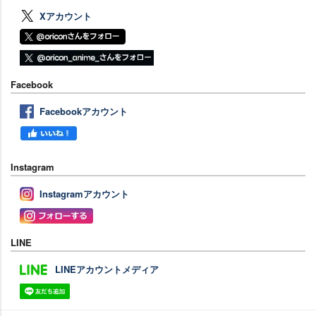
Xアカウント
Facebook
Facebookアカウント
Instagram
Instagramアカウント
LINE
LINEアカウントメディア