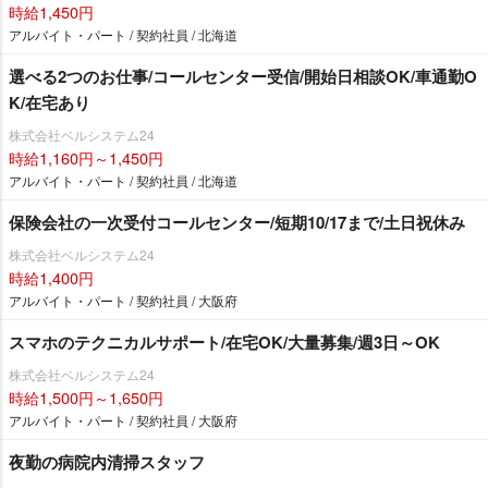
時給1,450円
アルバイト・パート / 契約社員 / 北海道
選べる2つのお仕事/コールセンター受信/開始日相談OK/車通勤O
K/在宅あり
株式会社ベルシステム24
時給1,160円～1,450円
アルバイト・パート / 契約社員 / 北海道
保険会社の一次受付コールセンター/短期10/17まで/土日祝休み
株式会社ベルシステム24
時給1,400円
アルバイト・パート / 契約社員 / 大阪府
スマホのテクニカルサポート/在宅OK/大量募集/週3日～OK
株式会社ベルシステム24
時給1,500円～1,650円
アルバイト・パート / 契約社員 / 大阪府
夜勤の病院内清掃スタッフ