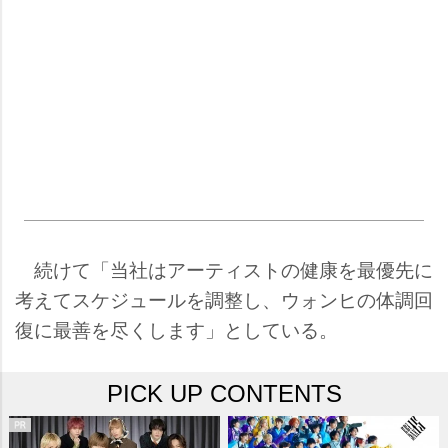
続けて「当社はアーティストの健康を最優先に
考えてスケジュールを調整し、ウォンヒの体調回
復に最善を尽くします」としている。
PICK UP CONTENTS