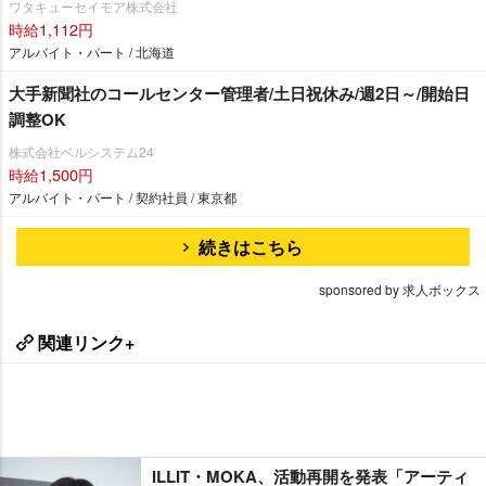
ワタキューセイモア株式会社
時給1,112円
アルバイト・パート / 北海道
大手新聞社のコールセンター管理者/土日祝休み/週2日～/開始日
調整OK
株式会社ベルシステム24
時給1,500円
アルバイト・パート / 契約社員 / 東京都
続きはこちら
sponsored by 求人ボックス
関連リンク+
ILLIT・MOKA、活動再開を発表「アーティ