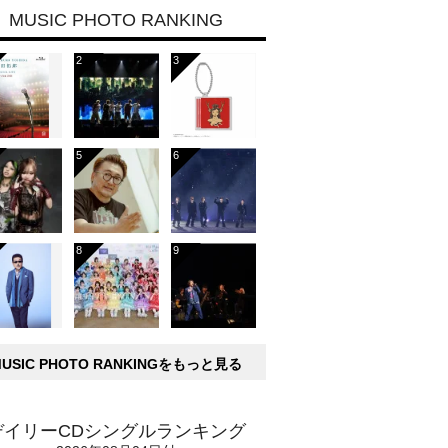
MUSIC PHOTO RANKING
MUSIC PHOTO RANKINGをもっと見る
デイリーCDシングルランキング