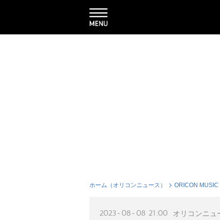
ホーム（オリコンニュース）
ORICON MUSIC
2023-08-08 21:00
オリコンニュ