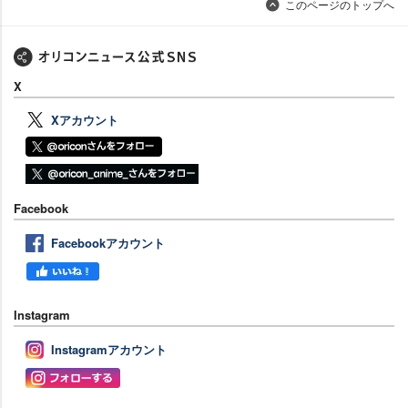
このページのトップへ
X
Xアカウント
Facebook
Facebookアカウント
Instagram
Instagramアカウント