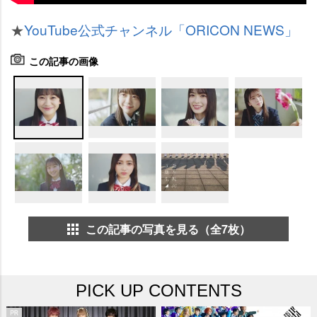
★
YouTube公式チャンネル「ORICON NEWS」
この記事の画像
この記事の写真を見る（全7枚）
PICK UP CONTENTS