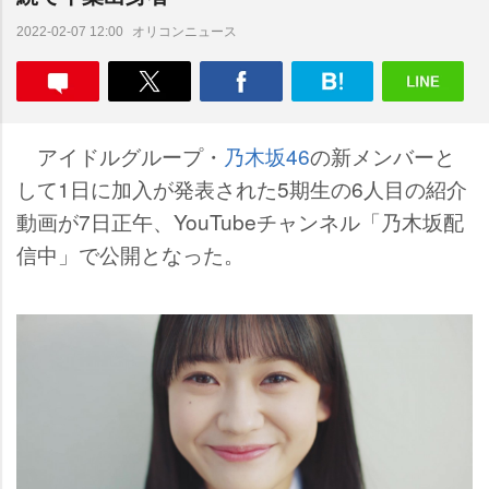
オリコンニュース
2022-02-07 12:00
アイドルグループ・
乃木坂46
の新メンバーと
して1日に加入が発表された5期生の6人目の紹介
動画が7日正午、YouTubeチャンネル「乃木坂配
信中」で公開となった。