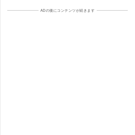
ADの後にコンテンツが続きます