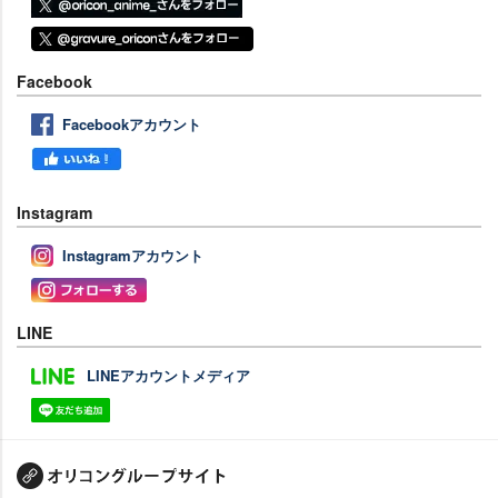
Facebook
Facebookアカウント
Instagram
Instagramアカウント
LINE
LINEアカウントメディア