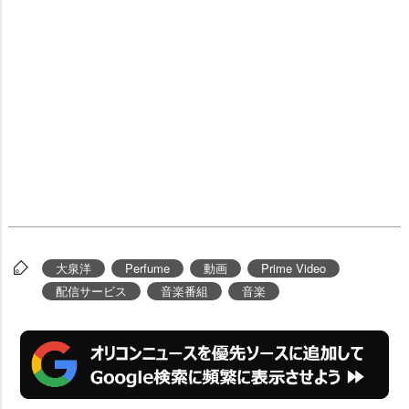
大泉洋
Perfume
動画
Prime Video
配信サービス
音楽番組
音楽