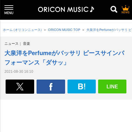
ホーム (オリコンニュース)
ORICON MUSIC TOP
大泉洋をPerfumeがバッサ
ニュース
音楽
大泉洋をPerfumeがバッサリ ピースサインパ
フォーマンス「ダサッ」
2021-08-30 16:10