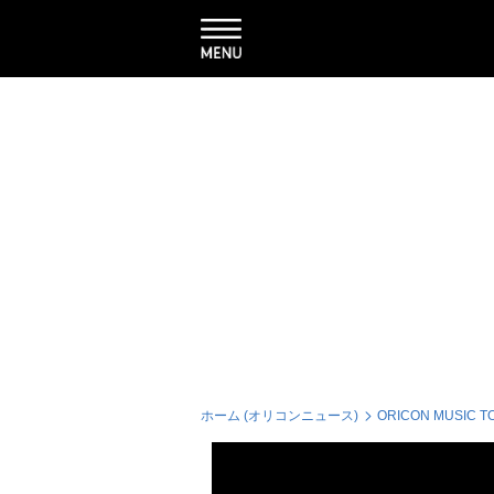
ホーム (オリコンニュース)
ORICON MUSIC T