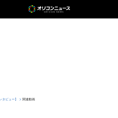
インタビュー】
関連動画