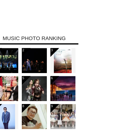
MUSIC PHOTO RANKING