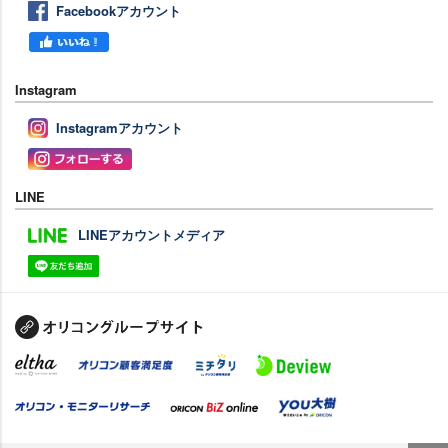
Facebookアカウント
Instagram
Instagramアカウント
LINE
LINEアカウントメディア