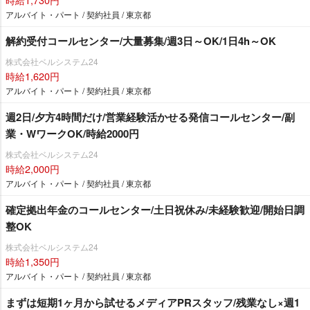
アルバイト・パート / 契約社員 / 東京都
解約受付コールセンター/大量募集/週3日～OK/1日4h～OK
株式会社ベルシステム24
時給1,620円
アルバイト・パート / 契約社員 / 東京都
週2日/夕方4時間だけ/営業経験活かせる発信コールセンター/副
業・WワークOK/時給2000円
株式会社ベルシステム24
時給2,000円
アルバイト・パート / 契約社員 / 東京都
確定拠出年金のコールセンター/土日祝休み/未経験歓迎/開始日調
整OK
株式会社ベルシステム24
時給1,350円
アルバイト・パート / 契約社員 / 東京都
まずは短期1ヶ月から試せるメディアPRスタッフ/残業なし×週1