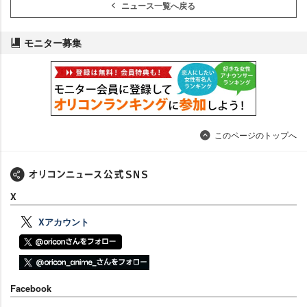
ニュース一覧へ戻る
モニター募集
このページのトップへ
X
Xアカウント
Facebook