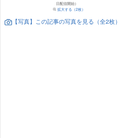
日配信開始）
拡大する（2枚）
【写真】この記事の写真を見る（全2枚）