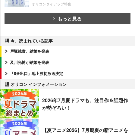
オリコンタイアップ特集
もっと見る
今、読まれている記事
戸塚純貴、結婚を発表
及川光博が結婚を発表
『8番出口』地上波初放送決定
オリコン インフォメーション
2026年7月夏ドラマも、注目作＆話題作
が勢ぞろい！
【夏アニメ2026】7月期夏の新アニメを