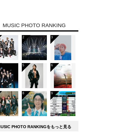
MUSIC PHOTO RANKING
MUSIC PHOTO RANKINGをもっと見る