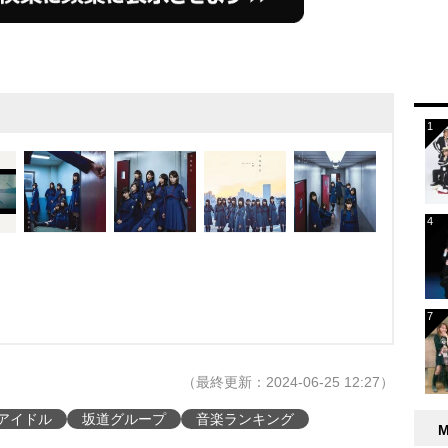
（最終更新：2024-06-25 12:27）
アイドル
坂道グループ
音楽ランキング