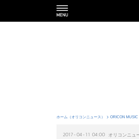
ホーム（オリコンニュース）
ORICON MUSIC
2017-04-11 04:00
オリコンニュ