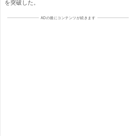
を突破した。
ADの後にコンテンツが続きます