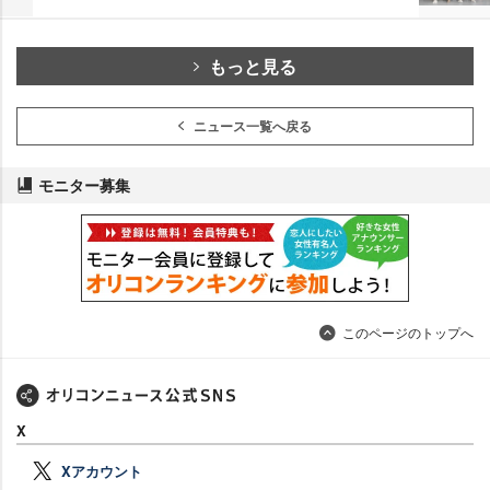
もっと見る
ニュース一覧へ戻る
モニター募集
このページのトップへ
X
Xアカウント