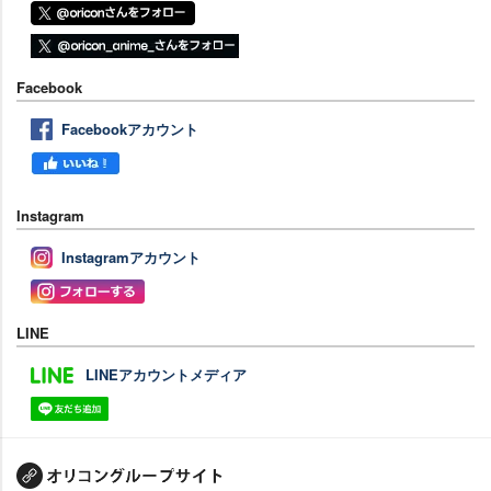
Facebook
Facebookアカウント
Instagram
Instagramアカウント
LINE
LINEアカウントメディア