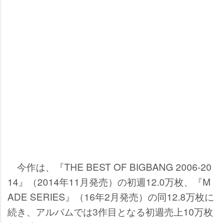
今作は、『THE BEST OF BIGBANG 2006-20
14』（2014年11月発売）の初週12.0万枚、『M
ADE SERIES』（16年2月発売）の同12.8万枚に
続き、アルバムでは3作目となる初週売上10万枚