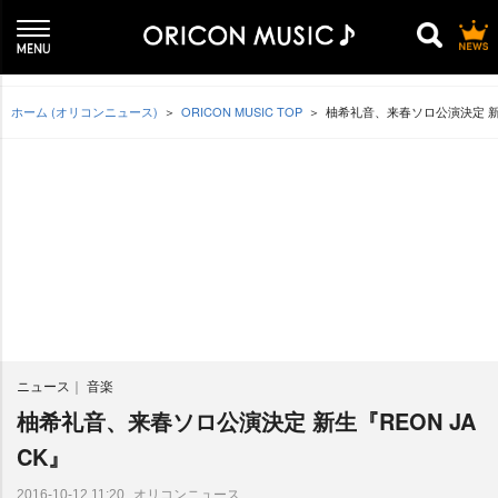
ホーム (オリコンニュース)
ORICON MUSIC TOP
柚希礼音、来春ソロ公演決定 新生
ニュース
音楽
柚希礼音、来春ソロ公演決定 新生『REON JA
CK』
オリコンニュース
2016-10-12 11:20