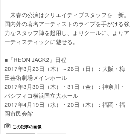
来春の公演はクリエイティブスタッフを一新。
国内外の著名アーティストのライブを手がける強
力なスタッフ陣を起用し、よりクールに、よりア
ーティスティックに魅せる。
■『REON JACK2』日程
2017年3月23日（木）～26日（日）：大阪・梅
田芸術劇場メインホール
2017年3月30日（木）・31日（金）：神奈川・
パシフィコ横浜国立大ホール
2017年4月19日（水）・20日（木）：福岡・福
岡市民会館
この記事の画像