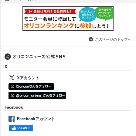
このページのトップへ
X
Xアカウント
Facebook
Facebookアカウント