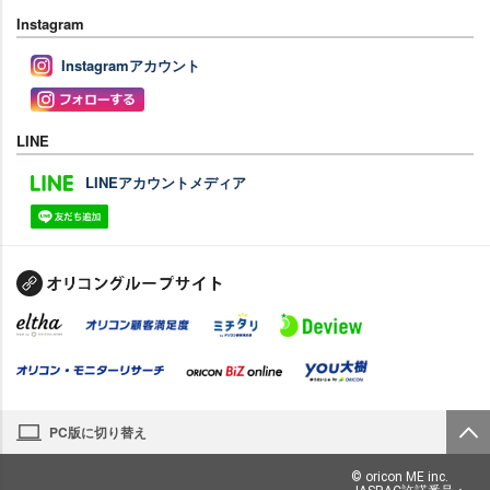
Instagram
Instagramアカウント
LINE
LINEアカウントメディア
PC版に切り替え
© oricon ME inc.