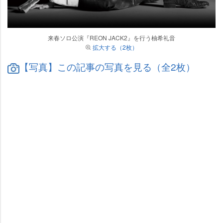
来春ソロ公演『REON JACK2』を行う柚希礼音
拡大する（2枚）
【写真】この記事の写真を見る（全2枚）