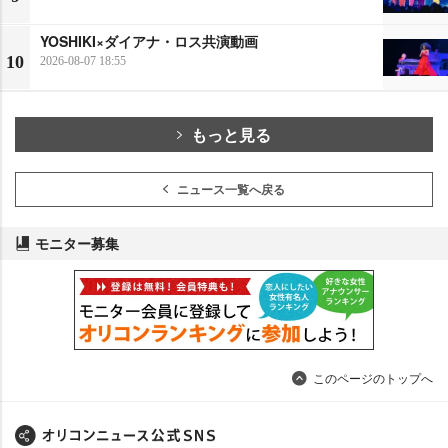
YOSHIKI×ダイアナ・ロス共演動画
10
2026-08-07 18:55
もっと見る
ニュース一覧へ戻る
モニター募集
このページのトップへ