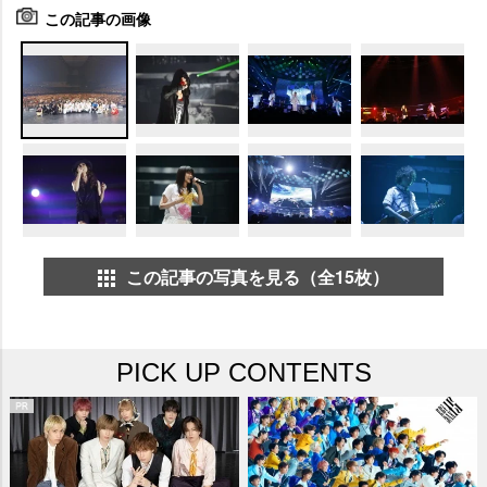
この記事の画像
この記事の写真を見る（全15枚）
PICK UP CONTENTS