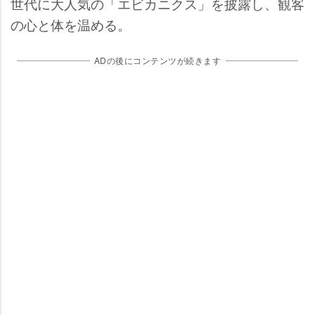
世代に大人気の「エビカニクス」を披露し、観客
の心と体を温める。
ADの後にコンテンツが続きます