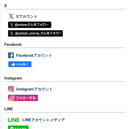
X
Xアカウント
Facebook
Facebookアカウント
Instagram
Instagramアカウント
LINE
LINEアカウントメディア