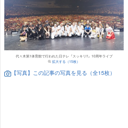
代々木第1体育館で行われた日テレ『スッキリ!!』10周年ライブ
拡大する（15枚）
【写真】この記事の写真を見る（全15枚）