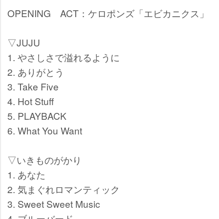
OPENING ACT：ケロポンズ「エビカニクス」
▽JUJU
1. やさしさで溢れるように
2. ありがとう
3. Take Five
4. Hot Stuff
5. PLAYBACK
6. What You Want
▽いきものがかり
1. あなた
2. 気まぐれロマンティック
3. Sweet Sweet Music
4. ブルーバード