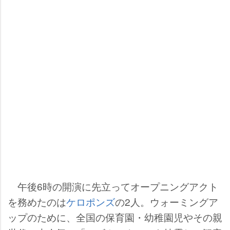
午後6時の開演に先立ってオープニングアクト
を務めたのは
ケロポンズ
の2人。ウォーミングア
ップのために、全国の保育園・幼稚園児やその親