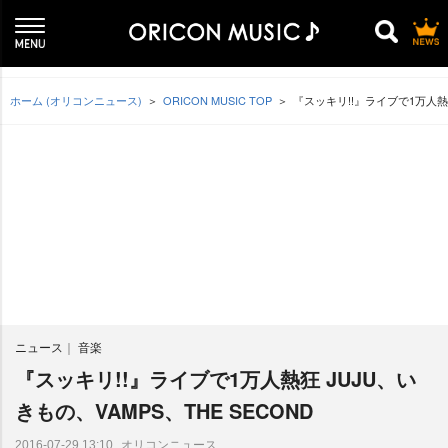
ホーム (オリコンニュース)
ORICON MUSIC TOP
『スッキリ!!』ライブで1万人熱狂
ニュース
音楽
『スッキリ!!』ライブで1万人熱狂 JUJU、い
きもの、VAMPS、THE SECOND
オリコンニュース
2016-07-29 13:10