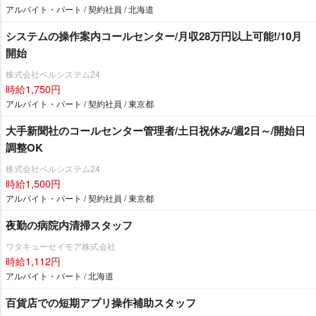
アルバイト・パート / 契約社員 / 北海道
システムの操作案内コールセンター/月収28万円以上可能!/10月
開始
株式会社ベルシステム24
時給1,750円
アルバイト・パート / 契約社員 / 東京都
大手新聞社のコールセンター管理者/土日祝休み/週2日～/開始日
調整OK
株式会社ベルシステム24
時給1,500円
アルバイト・パート / 契約社員 / 東京都
夜勤の病院内清掃スタッフ
ワタキューセイモア株式会社
時給1,112円
アルバイト・パート / 北海道
百貨店での短期アプリ操作補助スタッフ