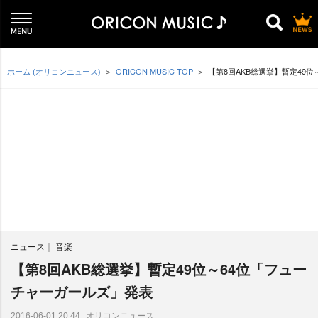
ホーム (オリコンニュース)
ORICON MUSIC TOP
【第8回AKB総選挙】暫定49
ニュース
音楽
【第8回AKB総選挙】暫定49位～64位「フュー
チャーガールズ」発表
オリコンニュース
2016-06-01 20:44