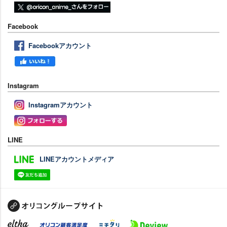
Facebook
Facebookアカウント
Instagram
Instagramアカウント
LINE
LINEアカウントメディア