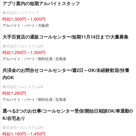
アプリ案内の短期アルバイトスタッフ
株式会社ハイファイブ
時給1,300円～1,600円
アルバイト・パート / 大阪府
大手百貨店の通販コールセンター/短期11月14日まで/大量募集
株式会社ベルシステム24
時給1,250円～1,300円
アルバイト・パート / 契約社員 / 北海道
共済金のお問合せコールセンター/週2日～OK/未経験歓迎/扶養
内OK
株式会社ベルシステム24
時給1,260円
アルバイト・パート / 契約社員 / 北海道
選べる2つのお仕事/コールセンター受信/開始日相談OK/車通勤O
K/在宅あり
株式会社ベルシステム24
時給1,160円～1,450円