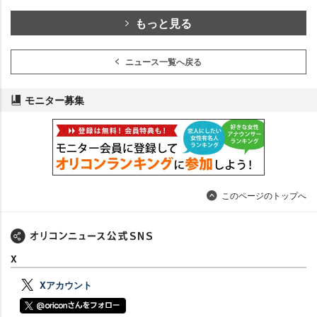
もっと見る
ニュース一覧へ戻る
モニター募集
このページのトップへ
X
Xアカウント