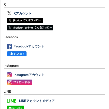
X
Xアカウント
Facebook
Facebookアカウント
Instagram
Instagramアカウント
LINE
LINEアカウントメディア