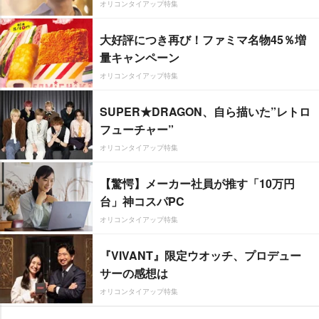
オリコンタイアップ特集
大好評につき再び！ファミマ名物45％増
量キャンペーン
オリコンタイアップ特集
SUPER★DRAGON、自ら描いた”レトロ
フューチャー”
オリコンタイアップ特集
【驚愕】メーカー社員が推す「10万円
台」神コスパPC
オリコンタイアップ特集
『VIVANT』限定ウオッチ、プロデュー
サーの感想は
オリコンタイアップ特集