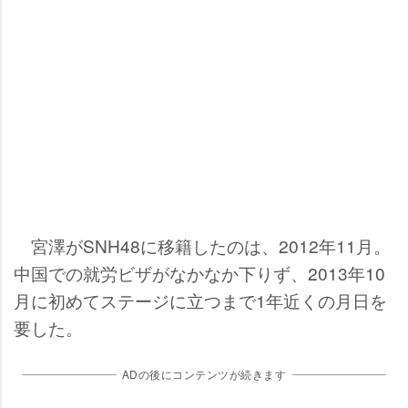
宮澤がSNH48に移籍したのは、2012年11月。
中国での就労ビザがなかなか下りず、2013年10
月に初めてステージに立つまで1年近くの月日を
要した。
ADの後にコンテンツが続きます