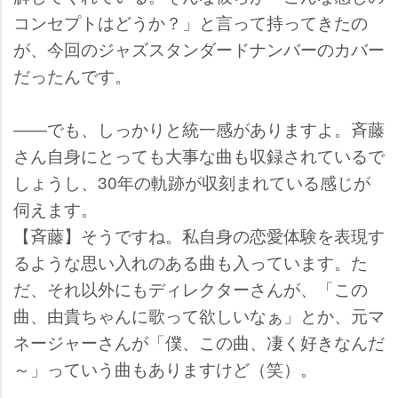
コンセプトはどうか？」と言って持ってきたの
が、今回のジャズスタンダードナンバーのカバー
だったんです。
――でも、しっかりと統一感がありますよ。斉藤
さん自身にとっても大事な曲も収録されているで
しょうし、30年の軌跡が収刻まれている感じが
伺えます。
【斉藤】そうですね。私自身の恋愛体験を表現す
るような思い入れのある曲も入っています。た
だ、それ以外にもディレクターさんが、「この
曲、由貴ちゃんに歌って欲しいなぁ」とか、元マ
ネージャーさんが「僕、この曲、凄く好きなんだ
～」っていう曲もありますけど（笑）。