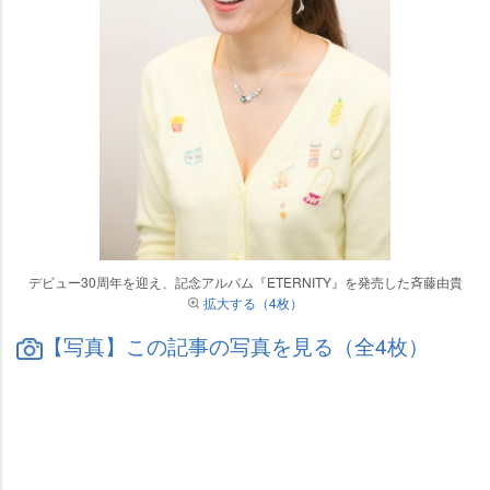
デビュー30周年を迎え、記念アルバム『ETERNITY』を発売した斉藤由貴
拡大する（4枚）
【写真】この記事の写真を見る（全4枚）