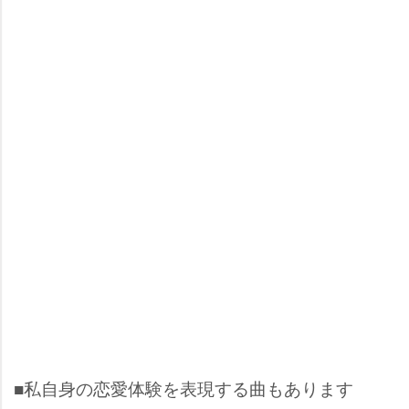
■私自身の恋愛体験を表現する曲もあります