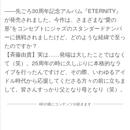
――先ごろ30周年記念アルバム『ETERNITY』
が発売されました。今作は、さまざまな“愛の
形”をコンセプトにジャズのスタンダードナンバ
ーに挑戦されましたけど、どのような経緯で至っ
たのですか？
【斉藤由貴】実は……発端は大したことではなく
て（笑）。25周年の時に久しぶりに本格的なラ
イブを行ったんですけど、その際、いわゆるアイ
ドル時代から応援してくださる方々の前に立ちま
して。皆さんすっかり父となり母となり（笑）。
ADの後にコンテンツが続きます