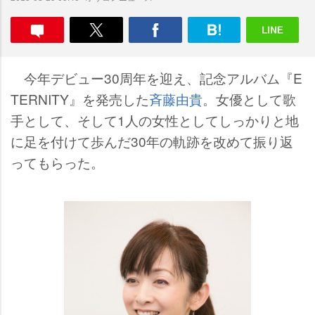
今年デビュー30周年を迎え、記念アルバム『E
TERNITY』を発売した
斉藤由貴
。女優として歌
手として、そして1人の女性としてしっかりと地
に足を付けて歩んだ30年の軌跡を改めて振り返
ってもらった。