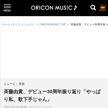
ホーム (オリコンニュース)
ORICON MUSIC TOP
斉藤由貴、デビュー30周年振
ニュース
音楽
斉藤由貴、デビュー30周年振り返り「やっぱ
り私、歌下手じゃん」
オリコンニュース
2015-03-29 09:40