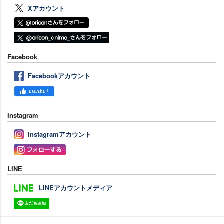
Xアカウント
Facebook
Facebookアカウント
Instagram
Instagramアカウント
LINE
LINEアカウントメディア