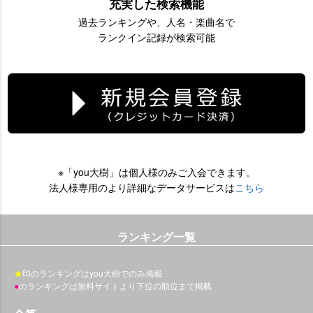
充実した検索機能
過去ランキングや、人名・楽曲名で
ランクイン記録が検索可能
※「you大樹」は個人様のみご入会できます。
法人様専用のより詳細なデータサービスは
こちら
ランキング一覧
★
印のランキングはyou大樹でのみ掲載
●
のランキングは無料サイトより下位の順位まで掲載