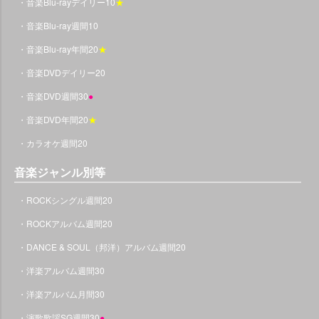
・音楽Blu-rayデイリー10
★
・音楽Blu-ray週間10
・音楽Blu-ray年間20
★
・音楽DVDデイリー20
・音楽DVD週間30
●
・音楽DVD年間20
★
・カラオケ週間20
音楽ジャンル別等
・ROCKシングル週間20
・ROCKアルバム週間20
・DANCE & SOUL（邦洋）アルバム週間20
・洋楽アルバム週間30
・洋楽アルバム月間30
・演歌歌謡SG週間30
●