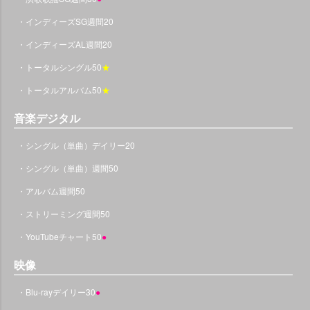
・インディーズSG週間20
・インディーズAL週間20
・トータルシングル50
★
・トータルアルバム50
★
音楽デジタル
・シングル（単曲）デイリー20
・シングル（単曲）週間50
・アルバム週間50
・ストリーミング週間50
・YouTubeチャート50
●
映像
・Blu-rayデイリー30
●