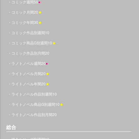
・コミック週間50
●
・コミック月間20
★
・コミック年間30
★
・コミック作品別週間10
・コミック商品G別週間10
★
・コミック作品別月間20
・ラノトノベル週間20
●
・ライトノベル月間20
★
・ライトノベル年間20
★
・ライトノベル作品別週間10
・ライトノベル商品G別週間10
★
・ライトノベル作品別月間20
総合