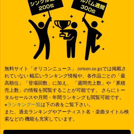
無料サイト「オリコンニュース」
では掲載さ
(oricon.co.jp)
れていない 幅広いランキング情報や、各作品ごとの「最
高順位」「登場回数」に加え、 「週間売上数」や「累積
売上数」の情報を閲覧することが可能です。 さらにトー
タルセールスや月間・年間ランキングも閲覧可能です。
※
ランキング一覧
は下の表をご覧下さい。
また、過去ランキングやアーティスト名・楽曲タイトル検
索などの 機能も充実しています。