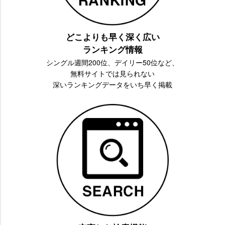
どこよりも早く深く広い
ランキング情報
シングル週間200位、デイリー50位など、
無料サイトでは見られない
深いランキングデータをいち早く掲載