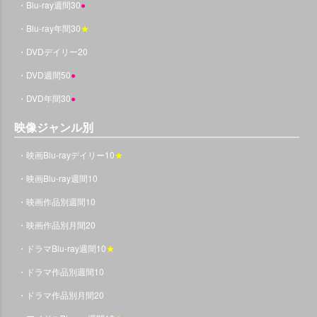
・Blu-ray週間30
●
・Blu-ray年間30
★
・DVDデイリー20
・DVD週間50
●
・DVD年間30
●
映像ジャンル別
・映画Blu-rayデイリー10
★
・映画Blu-ray週間10
・映画作品別週間10
・映画作品別月間20
・ドラマBlu-ray週間10
★
・ドラマ作品別週間10
・ドラマ作品別月間20