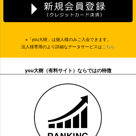
※「you大樹」は個人様のみご入会できます。
法人様専用のより詳細なデータサービスは
こちら
you大樹（有料サイト）ならではの特徴