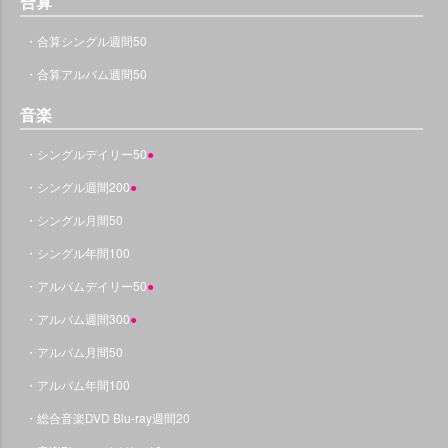
合算
・合算シングル週間50
・合算アルバム週間50
音楽
・シングルデイリー50
●
・シングル週間200
●
・シングル月間50
・シングル年間100
・アルバムデイリー50
●
・アルバム週間300
●
・アルバム月間50
・アルバム年間100
・総合音楽DVD Blu-ray週間20