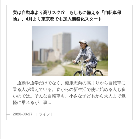
実は自動車より高リスク!? もしもに備える『自転車保
険』、4月より東京都でも加入義務化スタート
通勤や通学だけでなく、健康志向の高まりから自転車に
乗る人が増えている。春からの新生活で使い始める人も多
いのでは。そんな自転車も、小さな子どもから大人まで気
軽に乗れるが、事...
2020-03-27
｜ライフ｜