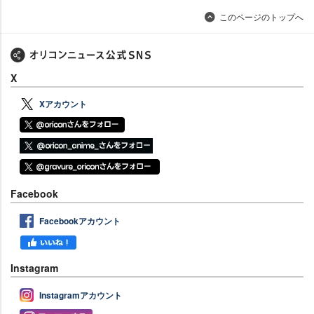
このページのトップへ
X
Xアカウント
Facebook
Facebookアカウント
Instagram
Instagramアカウント