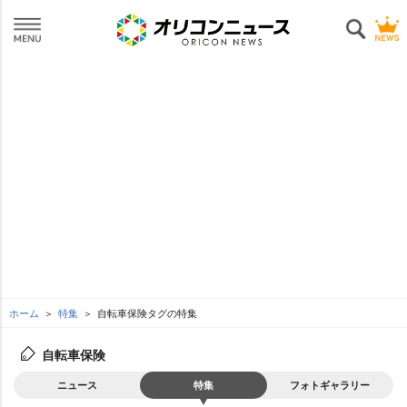
ホーム
特集
自転車保険タグの特集
自転車保険
ニュース
特集
フォトギャラリー