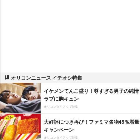
オリコンニュース イチオシ特集
イケメンてんこ盛り！尊すぎる男子の純情
ラブに胸キュン
オリコンタイアップ特集
大好評につき再び！ファミマ名物45％増量
キャンペーン
オリコンタイアップ特集