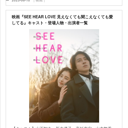
2023-06-10
映画『SEE HEAR LOVE 見えなくても聞こえなくても愛
してる』キャスト・登場人物・出演者一覧