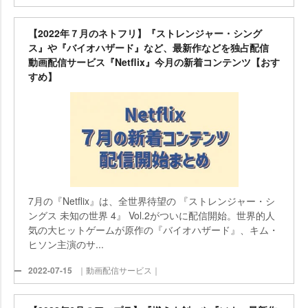
【2022年７月のネトフリ】『ストレンジャー・シング
ス』や『バイオハザード』など、最新作などを独占配信
動画配信サービス『Netflix』今月の新着コンテンツ【おす
すめ】
7月の『Netflix』は、全世界待望の 『ストレンジャー・シ
ングス 未知の世界 4』 Vol.2がついに配信開始。世界的人
気の大ヒットゲームが原作の『バイオハザード』、キム・
ヒソン主演のサ...
2022-07-15
｜動画配信サービス｜