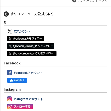
このページのトップへ
X
Xアカウント
Facebook
Facebookアカウント
Instagram
Instagramアカウント