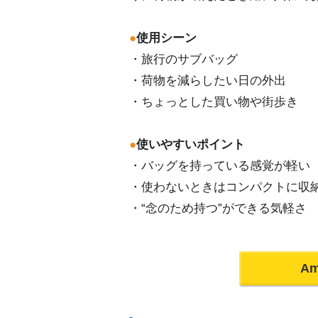
●
使用シーン
・旅行のサブバッグ
・荷物を減らしたい日の外出
・ちょっとした買い物や街歩き
●
使いやすいポイント
・バッグを持っている感覚が軽い
・使わないときはコンパクトに収
・“念のため持つ”ができる気軽さ
A