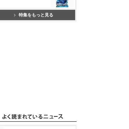
特集をもっと見る