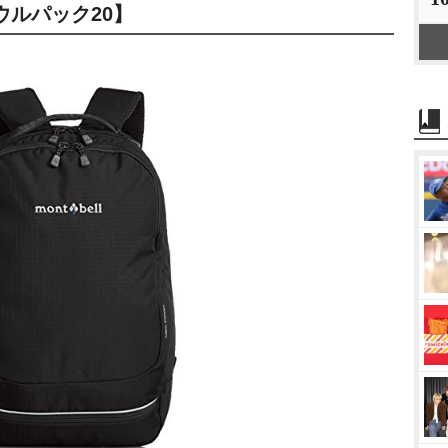
ルパック20】