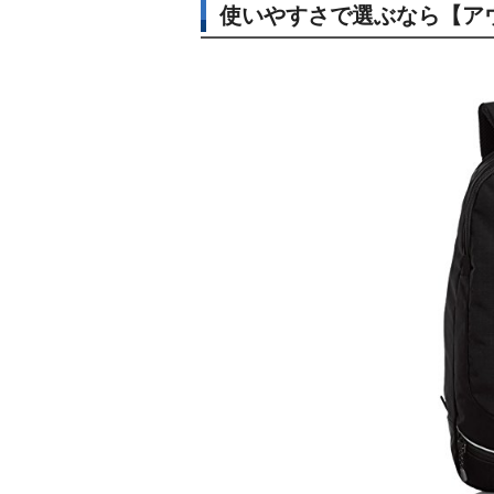
使いやすさで選ぶなら【アウ