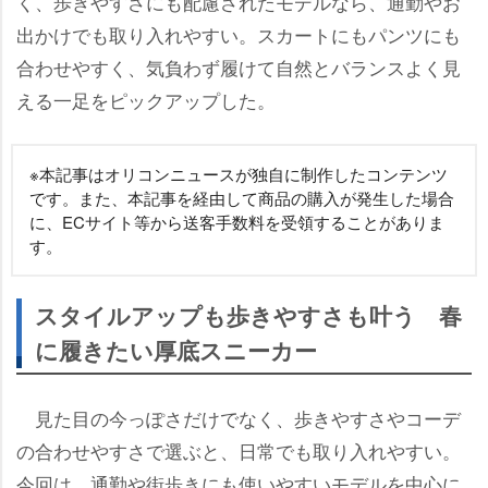
く、歩きやすさにも配慮されたモデルなら、通勤やお
出かけでも取り入れやすい。スカートにもパンツにも
合わせやすく、気負わず履けて自然とバランスよく見
える一足をピックアップした。
※本記事はオリコンニュースが独自に制作したコンテンツ
です。また、本記事を経由して商品の購入が発生した場合
に、ECサイト等から送客手数料を受領することがありま
す。
スタイルアップも歩きやすさも叶う 春
に履きたい厚底スニーカー
見た目の今っぽさだけでなく、歩きやすさやコーデ
の合わせやすさで選ぶと、日常でも取り入れやすい。
今回は、通勤や街歩きにも使いやすいモデルを中心に