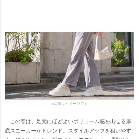
※写真はイメージです
この春は、足元にほどよいボリューム感を出せる厚
底スニーカーがトレンド。スタイルアップを狙いやす