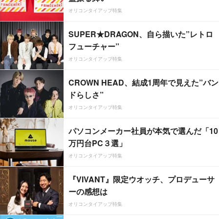
オリコンタイアップ特集
SUPER★DRAGON、自ら描いた”レトロ
フューチャー”
オリコンタイアップ特集
CROWN HEAD、結成1周年で見えた”バン
ドらしさ”
オリコンタイアップ特集
パソコンメーカー社員が本気で選んだ「10
万円台PC３選」
オリコンタイアップ特集
『VIVANT』限定ウオッチ、プロデューサ
ーの感想は
オリコンタイアップ特集