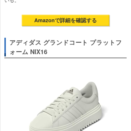
Amazonで詳細を確認する
アディダス グランドコート プラットフ
ォーム NIX16