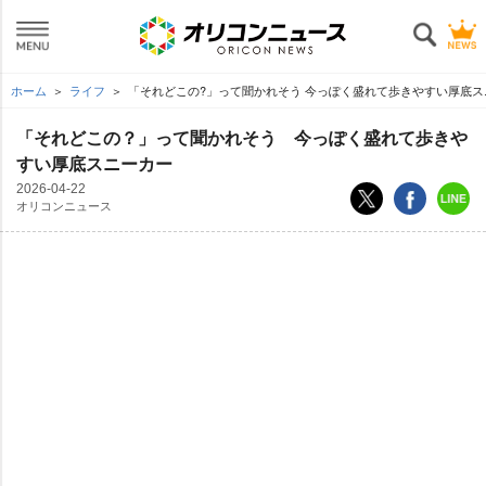
ホーム
ライフ
「それどこの?」って聞かれそう 今っぽく盛れて歩きやすい厚底ス
「それどこの？」って聞かれそう 今っぽく盛れて歩き
すい厚底スニーカー
2026-04-22
オリコンニュース