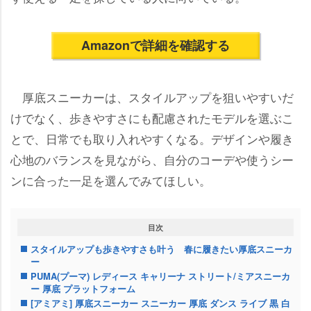
Amazonで詳細を確認する
厚底スニーカーは、スタイルアップを狙いやすいだ
けでなく、歩きやすさにも配慮されたモデルを選ぶこ
とで、日常でも取り入れやすくなる。デザインや履き
心地のバランスを見ながら、自分のコーデや使うシー
ンに合った一足を選んでみてほしい。
目次
スタイルアップも歩きやすさも叶う 春に履きたい厚底スニーカ
ー
PUMA(プーマ) レディース キャリーナ ストリート/ミアスニーカ
ー 厚底 プラットフォーム
[アミアミ] 厚底スニーカー スニーカー 厚底 ダンス ライブ 黒 白