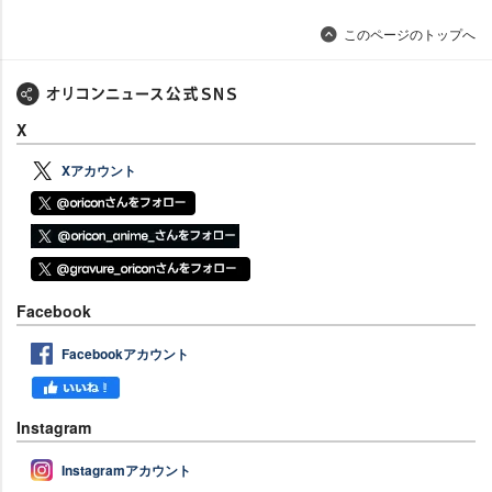
このページのトップへ
X
Xアカウント
Facebook
Facebookアカウント
Instagram
Instagramアカウント