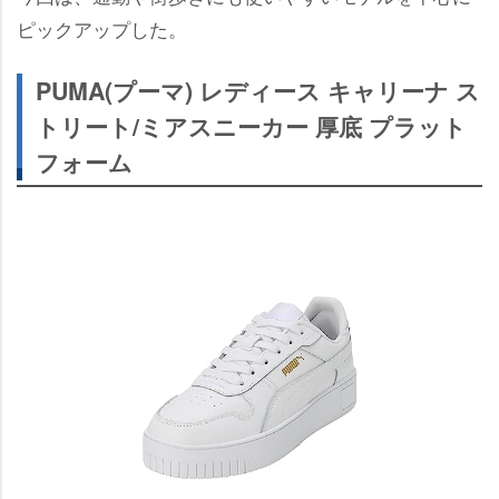
ピックアップした。
PUMA(プーマ) レディース キャリーナ ス
トリート/ミアスニーカー 厚底 プラット
フォーム