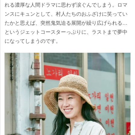
れる濃厚な人間ドラマに思わず涙ぐんでしまう。ロマ
ンスにキュンとして、村人たちのおふざけに笑ってい
たかと思えば、突然鬼気迫る展開が繰り広げられる…
というジェットコースターっぷりに、ラストまで夢中
になってしまうのです。