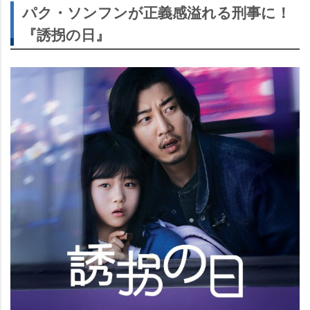
パク・ソンフンが正義感溢れる刑事に！
『誘拐の日』