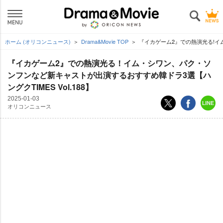
ホーム (オリコンニュース)
Drama&Movie TOP
『イカゲーム2』での熱演光る!イム
『イカゲーム2』での熱演光る！イム・シワン、パク・ソ
ンフンなど新キャストが出演するおすすめ韓ドラ3選【ハ
ングクTIMES Vol.188】
2025-01-03
オリコンニュース