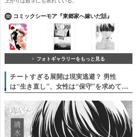
上がりは数字にも表れている。
コミックシーモア『東郷家へ嫁いだ話』
フォトギャラリーをもっと見る
チートすぎる展開は現実逃避？ 男性
は“生き直し”、女性は“保守”を求めて…