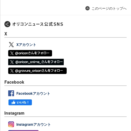
このページのトップへ
X
Xアカウント
Facebook
Facebookアカウント
Instagram
Instagramアカウント