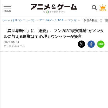
ホーム (オリコンニュース)
アニメ&ゲーム TOP
マンガ
「異世界転生」に「溺
「異世界転生」に「溺愛」、マンガの“現実逃避”がメンタ
ルに与える影響は？ 心理カウンセラーが提言
2024-05-24
オリコンニュース