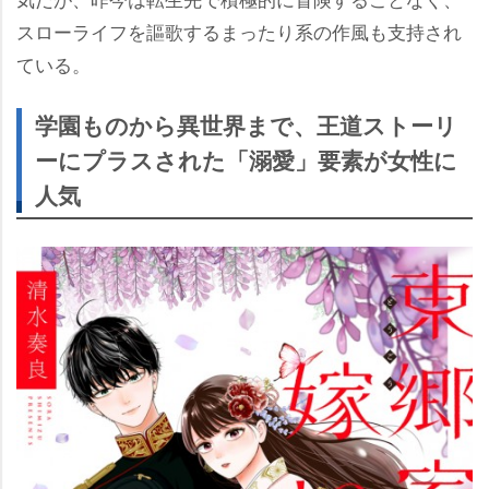
スローライフを謳歌するまったり系の作風も支持され
ている。
学園ものから異世界まで、王道ストーリ
ーにプラスされた「溺愛」要素が女性に
人気